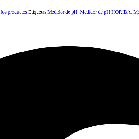
 los productos
Etiquetas
Medidor de pH
,
Medidor de pH HORIBA
,
Me