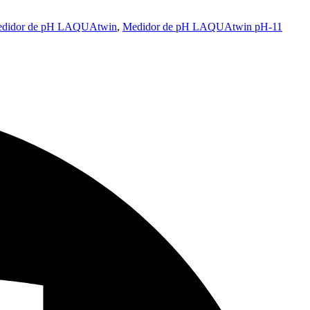
didor de pH LAQUAtwin
,
Medidor de pH LAQUAtwin pH-11