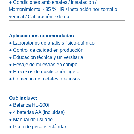
● Condiciones ambientales / Instalación /
Mantenimiento: <85 % HR / Instalación horizontal o
vertical / Calibración externa
Aplicaciones recomendadas:
● Laboratorios de análisis físico-químico
● Control de calidad en producción
● Educación técnica y universitaria
● Pesaje de muestras en campo
● Procesos de dosificación ligera
● Comercio de metales preciosos
Qué incluye:
● Balanza HL-200i
● 4 baterías AA (incluidas)
● Manual de usuario
● Plato de pesaje estándar