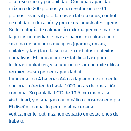
alta resolución y portabilidad. Con una capacidad
máxima de 200 gramos y una resolución de 0.1
gramos, es ideal para tareas en laboratorios, control
de calidad, educación y procesos industriales ligeros.
Su tecnología de calibración externa permite mantener
la precisión mediante masas patrón, mientras que el
sistema de unidades múltiples (gramos, onzas,
quilates y tael) facilita su uso en distintos contextos
operativos. El indicador de estabilidad asegura
lecturas confiables, y la función de tara permite utilizar
recipientes sin perder capacidad útil.
Funciona con 4 baterías AA o adaptador de corriente
opcional, ofreciendo hasta 1000 horas de operación
continua. Su pantalla LCD de 13.5 mm mejora la
visibilidad, y el apagado automático conserva energía.
El diseño compacto permite almacenarla
verticalmente, optimizando espacio en estaciones de
trabajo.