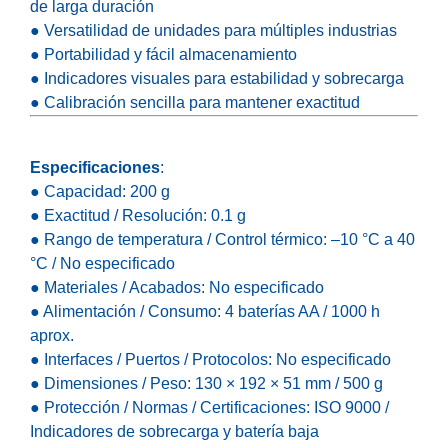
de larga duración
● Versatilidad de unidades para múltiples industrias
● Portabilidad y fácil almacenamiento
● Indicadores visuales para estabilidad y sobrecarga
● Calibración sencilla para mantener exactitud
Especificaciones
:
● Capacidad: 200 g
● Exactitud / Resolución: 0.1 g
● Rango de temperatura / Control térmico: –10 °C a 40
°C / No especificado
● Materiales / Acabados: No especificado
● Alimentación / Consumo: 4 baterías AA / 1000 h
aprox.
● Interfaces / Puertos / Protocolos: No especificado
● Dimensiones / Peso: 130 × 192 × 51 mm / 500 g
● Protección / Normas / Certificaciones: ISO 9000 /
Indicadores de sobrecarga y batería baja