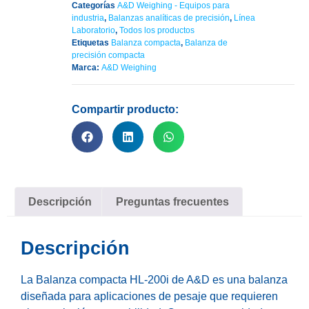
Categorías
A&D Weighing - Equipos para
industria
,
Balanzas analíticas de precisión
,
Línea
Laboratorio
,
Todos los productos
Etiquetas
Balanza compacta
,
Balanza de
precisión compacta
Marca:
A&D Weighing
Compartir producto:
Descripción
Preguntas frecuentes
Descripción
La Balanza compacta HL-200i de A&D es una balanza
diseñada para aplicaciones de pesaje que requieren