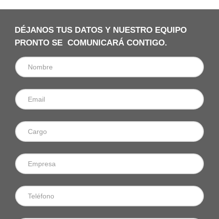
DÉJANOS TUS DATOS Y NUESTRO EQUIPO
PRONTO SE COMUNICARÁ CONTIGO.