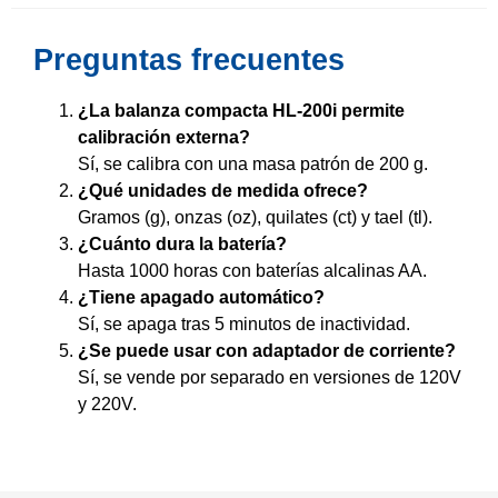
Preguntas frecuentes
¿La balanza compacta HL-200i permite
calibración externa?
Sí, se calibra con una masa patrón de 200 g.
¿Qué unidades de medida ofrece?
Gramos (g), onzas (oz), quilates (ct) y tael (tl).
¿Cuánto dura la batería?
Hasta 1000 horas con baterías alcalinas AA.
¿Tiene apagado automático?
Sí, se apaga tras 5 minutos de inactividad.
¿Se puede usar con adaptador de corriente?
Sí, se vende por separado en versiones de 120V
y 220V.