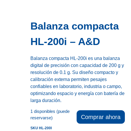
Balanza compacta
HL-200i – A&D
Balanza compacta HL-200i es una balanza
digital de precisión con capacidad de 200 g y
resolución de 0.1 g. Su diseño compacto y
calibración externa permiten pesajes
confiables en laboratorio, industria o campo,
optimizando espacio y energía con batería de
larga duración.
1 disponibles (puede
Comprar ahora
reservarse)
SKU
HL-200I