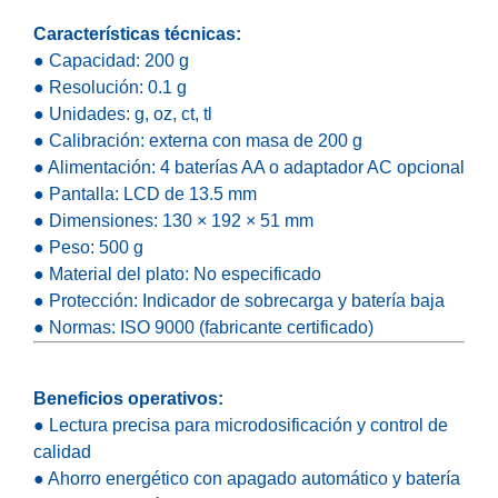
Características técnicas:
● Capacidad: 200 g
● Resolución: 0.1 g
● Unidades: g, oz, ct, tl
● Calibración: externa con masa de 200 g
● Alimentación: 4 baterías AA o adaptador AC opcional
● Pantalla: LCD de 13.5 mm
● Dimensiones: 130 × 192 × 51 mm
● Peso: 500 g
● Material del plato: No especificado
● Protección: Indicador de sobrecarga y batería baja
● Normas: ISO 9000 (fabricante certificado)
Beneficios operativos:
● Lectura precisa para microdosificación y control de
calidad
● Ahorro energético con apagado automático y batería