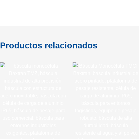
Productos relacionados