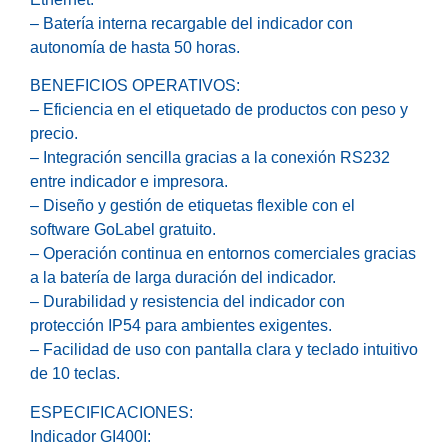
– Batería interna recargable del indicador con
autonomía de hasta 50 horas.
BENEFICIOS OPERATIVOS:
– Eficiencia en el etiquetado de productos con peso y
precio.
– Integración sencilla gracias a la conexión RS232
entre indicador e impresora.
– Diseño y gestión de etiquetas flexible con el
software GoLabel gratuito.
– Operación continua en entornos comerciales gracias
a la batería de larga duración del indicador.
– Durabilidad y resistencia del indicador con
protección IP54 para ambientes exigentes.
– Facilidad de uso con pantalla clara y teclado intuitivo
de 10 teclas.
ESPECIFICACIONES:
Indicador GI400I: