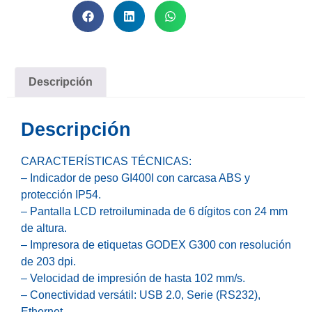
Descripción
Descripción
CARACTERÍSTICAS TÉCNICAS:
– Indicador de peso GI400I con carcasa ABS y
protección IP54.
– Pantalla LCD retroiluminada de 6 dígitos con 24 mm
de altura.
– Impresora de etiquetas GODEX G300 con resolución
de 203 dpi.
– Velocidad de impresión de hasta 102 mm/s.
– Conectividad versátil: USB 2.0, Serie (RS232),
Ethernet.