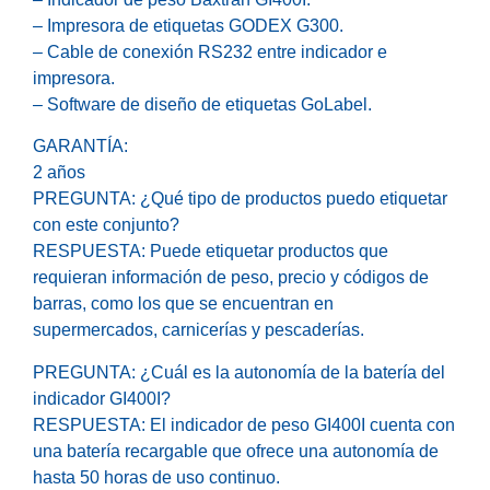
– Impresora de etiquetas GODEX G300.
– Cable de conexión RS232 entre indicador e
impresora.
– Software de diseño de etiquetas GoLabel.
GARANTÍA:
2 años
PREGUNTA: ¿Qué tipo de productos puedo etiquetar
con este conjunto?
RESPUESTA: Puede etiquetar productos que
requieran información de peso, precio y códigos de
barras, como los que se encuentran en
supermercados, carnicerías y pescaderías.
PREGUNTA: ¿Cuál es la autonomía de la batería del
indicador GI400I?
RESPUESTA: El indicador de peso GI400I cuenta con
una batería recargable que ofrece una autonomía de
hasta 50 horas de uso continuo.