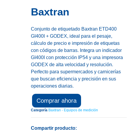
Baxtran
Conjunto de etiquetado Baxtran ETD400
GI400I + GODEX, ideal para el pesaje,
cálculo de precio e impresión de etiquetas
con códigos de barras. Integra un indicador
GI400I con protección IP54 y una impresora
GODEX de alta velocidad y resolución.
Perfecto para supermercados y carnicerías
que buscan eficiencia y precisión en sus
operaciones diarias.
Comprar ahora
Categoría
Baxtran - Equipos de medición
Compartir producto: