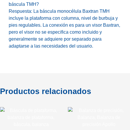
báscula TMH?
Respuesta: La báscula monocélula Baxtran TMH
incluye la plataforma con columna, nivel de burbuja y
pies regulables. La conexión es para un visor Baxtran,
pero el visor no se especifica como incluido y
generalmente se adquiere por separado para
adaptarse a las necesidades del usuario.
Productos relacionados