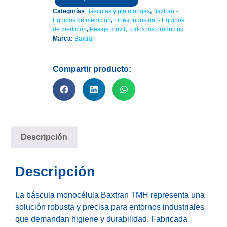
Categorías
Básculas y plataformas
,
Baxtran -
Equipos de medición
,
Línea Industrial - Equipos
de medición
,
Pesaje movil
,
Todos los productos
Marca:
Baxtran
Compartir producto:
Descripción
Descripción
La báscula monocélula Baxtran TMH representa una
solución robusta y precisa para entornos industriales
que demandan higiene y durabilidad. Fabricada