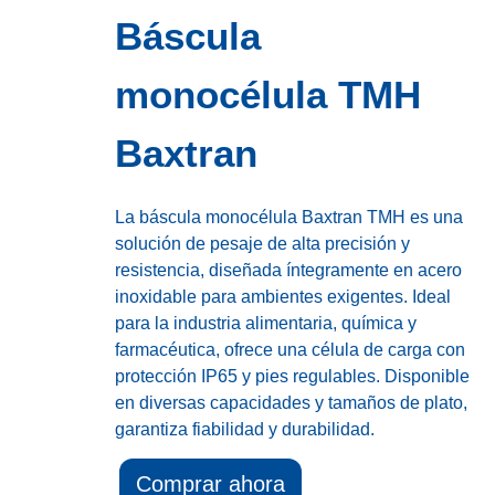
Báscula
monocélula TMH
Baxtran
La báscula monocélula Baxtran TMH es una
solución de pesaje de alta precisión y
resistencia, diseñada íntegramente en acero
inoxidable para ambientes exigentes. Ideal
para la industria alimentaria, química y
farmacéutica, ofrece una célula de carga con
protección IP65 y pies regulables. Disponible
en diversas capacidades y tamaños de plato,
garantiza fiabilidad y durabilidad.
Comprar ahora