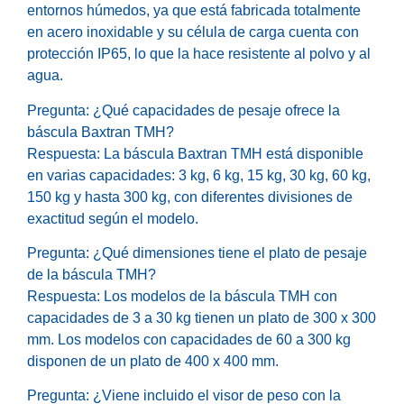
entornos húmedos, ya que está fabricada totalmente
en acero inoxidable y su célula de carga cuenta con
protección IP65, lo que la hace resistente al polvo y al
agua.
Pregunta: ¿Qué capacidades de pesaje ofrece la
báscula Baxtran TMH?
Respuesta: La báscula Baxtran TMH está disponible
en varias capacidades: 3 kg, 6 kg, 15 kg, 30 kg, 60 kg,
150 kg y hasta 300 kg, con diferentes divisiones de
exactitud según el modelo.
Pregunta: ¿Qué dimensiones tiene el plato de pesaje
de la báscula TMH?
Respuesta: Los modelos de la báscula TMH con
capacidades de 3 a 30 kg tienen un plato de 300 x 300
mm. Los modelos con capacidades de 60 a 300 kg
disponen de un plato de 400 x 400 mm.
Pregunta: ¿Viene incluido el visor de peso con la