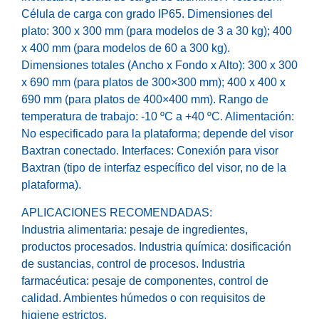
Célula de carga con grado IP65. Dimensiones del
plato: 300 x 300 mm (para modelos de 3 a 30 kg); 400
x 400 mm (para modelos de 60 a 300 kg).
Dimensiones totales (Ancho x Fondo x Alto): 300 x 300
x 690 mm (para platos de 300×300 mm); 400 x 400 x
690 mm (para platos de 400×400 mm). Rango de
temperatura de trabajo: -10 ºC a +40 ºC. Alimentación:
No especificado para la plataforma; depende del visor
Baxtran conectado. Interfaces: Conexión para visor
Baxtran (tipo de interfaz específico del visor, no de la
plataforma).
APLICACIONES RECOMENDADAS:
Industria alimentaria: pesaje de ingredientes,
productos procesados. Industria química: dosificación
de sustancias, control de procesos. Industria
farmacéutica: pesaje de componentes, control de
calidad. Ambientes húmedos o con requisitos de
higiene estrictos.