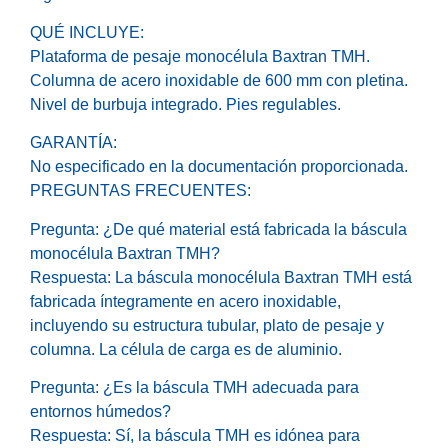
QUÉ INCLUYE:
Plataforma de pesaje monocélula Baxtran TMH.
Columna de acero inoxidable de 600 mm con pletina.
Nivel de burbuja integrado. Pies regulables.
GARANTÍA:
No especificado en la documentación proporcionada.
PREGUNTAS FRECUENTES:
Pregunta: ¿De qué material está fabricada la báscula
monocélula Baxtran TMH?
Respuesta: La báscula monocélula Baxtran TMH está
fabricada íntegramente en acero inoxidable,
incluyendo su estructura tubular, plato de pesaje y
columna. La célula de carga es de aluminio.
Pregunta: ¿Es la báscula TMH adecuada para
entornos húmedos?
Respuesta: Sí, la báscula TMH es idónea para