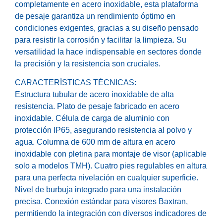
completamente en acero inoxidable, esta plataforma
de pesaje garantiza un rendimiento óptimo en
condiciones exigentes, gracias a su diseño pensado
para resistir la corrosión y facilitar la limpieza. Su
versatilidad la hace indispensable en sectores donde
la precisión y la resistencia son cruciales.
CARACTERÍSTICAS TÉCNICAS:
Estructura tubular de acero inoxidable de alta
resistencia. Plato de pesaje fabricado en acero
inoxidable. Célula de carga de aluminio con
protección IP65, asegurando resistencia al polvo y
agua. Columna de 600 mm de altura en acero
inoxidable con pletina para montaje de visor (aplicable
solo a modelos TMH). Cuatro pies regulables en altura
para una perfecta nivelación en cualquier superficie.
Nivel de burbuja integrado para una instalación
precisa. Conexión estándar para visores Baxtran,
permitiendo la integración con diversos indicadores de