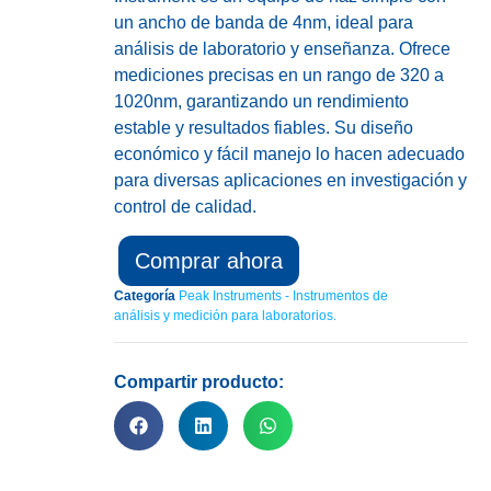
un ancho de banda de 4nm, ideal para
análisis de laboratorio y enseñanza. Ofrece
mediciones precisas en un rango de 320 a
1020nm, garantizando un rendimiento
estable y resultados fiables. Su diseño
económico y fácil manejo lo hacen adecuado
para diversas aplicaciones en investigación y
control de calidad.
Comprar ahora
Categoría
Peak Instruments - Instrumentos de
análisis y medición para laboratorios.
Compartir producto: