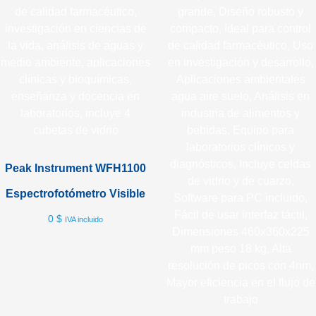
Peak Instrument WFH1100
Espectrofotómetro Visible
0
$
IVA incluido