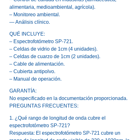
alimentaria, medioambiental, agrícola).
– Monitoreo ambiental.
— Análisis clínico.
QUÉ INCLUYE:
– Espectrofotómetro SP-721.
– Celdas de vidrio de 1cm (4 unidades).
– Celdas de cuarzo de 1cm (2 unidades).
– Cable de alimentación.
– Cubierta antipolvo.
– Manual de operación.
GARANTÍA:
No especificado en la documentación proporcionada.
PREGUNTAS FRECUENTES:
1. ¿Qué rango de longitud de onda cubre el
espectrofotómetro SP-721?
Respuesta: El espectrofotómetro SP-721 cubre un