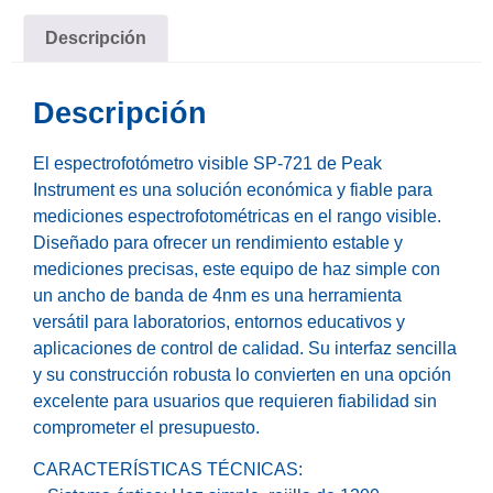
Descripción
Descripción
El espectrofotómetro visible SP-721 de Peak
Instrument es una solución económica y fiable para
mediciones espectrofotométricas en el rango visible.
Diseñado para ofrecer un rendimiento estable y
mediciones precisas, este equipo de haz simple con
un ancho de banda de 4nm es una herramienta
versátil para laboratorios, entornos educativos y
aplicaciones de control de calidad. Su interfaz sencilla
y su construcción robusta lo convierten en una opción
excelente para usuarios que requieren fiabilidad sin
comprometer el presupuesto.
CARACTERÍSTICAS TÉCNICAS: