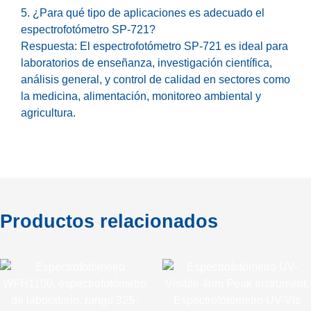
5. ¿Para qué tipo de aplicaciones es adecuado el
espectrofotómetro SP-721?
Respuesta: El espectrofotómetro SP-721 es ideal para
laboratorios de enseñanza, investigación científica,
análisis general, y control de calidad en sectores como
la medicina, alimentación, monitoreo ambiental y
agricultura.
Productos relacionados