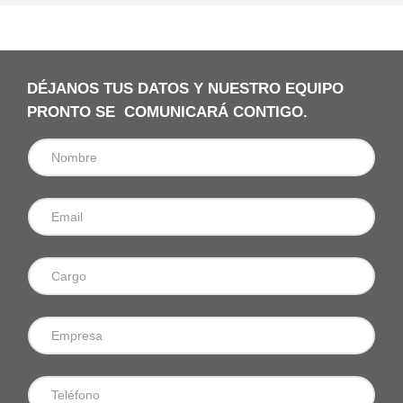
DÉJANOS TUS DATOS Y NUESTRO EQUIPO
PRONTO SE COMUNICARÁ CONTIGO.