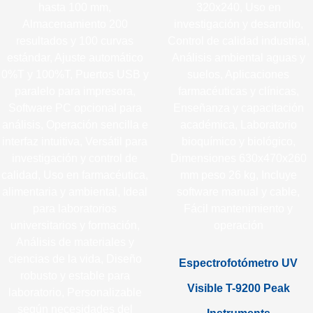
Espectrofotómetro UV
Visible T-9200 Peak