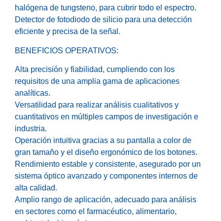
halógena de tungsteno, para cubrir todo el espectro.
Detector de fotodiodo de silicio para una detección
eficiente y precisa de la señal.
BENEFICIOS OPERATIVOS:
Alta precisión y fiabilidad, cumpliendo con los
requisitos de una amplia gama de aplicaciones
analíticas.
Versatilidad para realizar análisis cualitativos y
cuantitativos en múltiples campos de investigación e
industria.
Operación intuitiva gracias a su pantalla a color de
gran tamaño y el diseño ergonómico de los botones.
Rendimiento estable y consistente, asegurado por un
sistema óptico avanzado y componentes internos de
alta calidad.
Amplio rango de aplicación, adecuado para análisis
en sectores como el farmacéutico, alimentario,