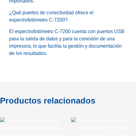
importados.
¿Qué puertos de conectividad ofrece el
espectrofotómetro C-7200?
El espectrofotómetro C-7200 cuenta con puertos USB
para la salida de datos y para la conexión de una
impresora, lo que facilita la gestión y documentación
de los resultados.
Productos relacionados