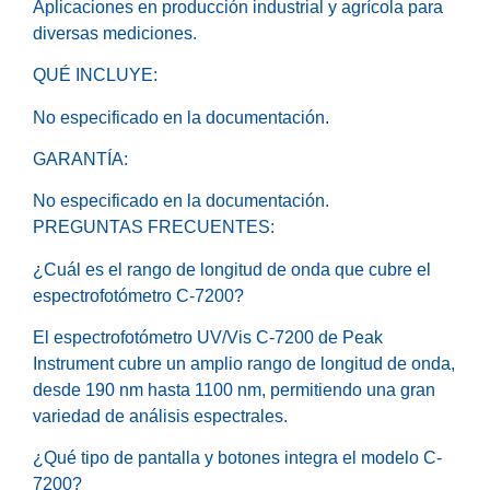
Aplicaciones en producción industrial y agrícola para
diversas mediciones.
QUÉ INCLUYE:
No especificado en la documentación.
GARANTÍA:
No especificado en la documentación.
PREGUNTAS FRECUENTES:
¿Cuál es el rango de longitud de onda que cubre el
espectrofotómetro C-7200?
El espectrofotómetro UV/Vis C-7200 de Peak
Instrument cubre un amplio rango de longitud de onda,
desde 190 nm hasta 1100 nm, permitiendo una gran
variedad de análisis espectrales.
¿Qué tipo de pantalla y botones integra el modelo C-
7200?