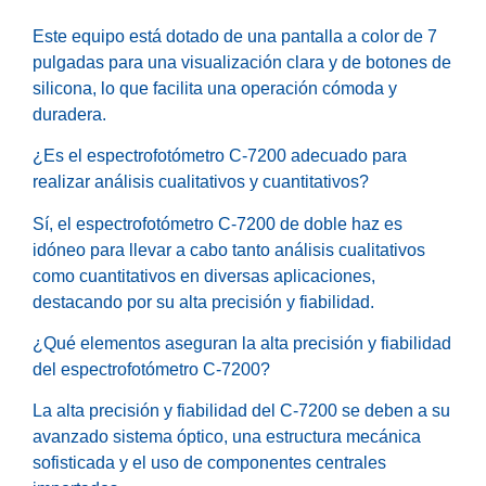
Este equipo está dotado de una pantalla a color de 7
pulgadas para una visualización clara y de botones de
silicona, lo que facilita una operación cómoda y
duradera.
¿Es el espectrofotómetro C-7200 adecuado para
realizar análisis cualitativos y cuantitativos?
Sí, el espectrofotómetro C-7200 de doble haz es
idóneo para llevar a cabo tanto análisis cualitativos
como cuantitativos en diversas aplicaciones,
destacando por su alta precisión y fiabilidad.
¿Qué elementos aseguran la alta precisión y fiabilidad
del espectrofotómetro C-7200?
La alta precisión y fiabilidad del C-7200 se deben a su
avanzado sistema óptico, una estructura mecánica
sofisticada y el uso de componentes centrales