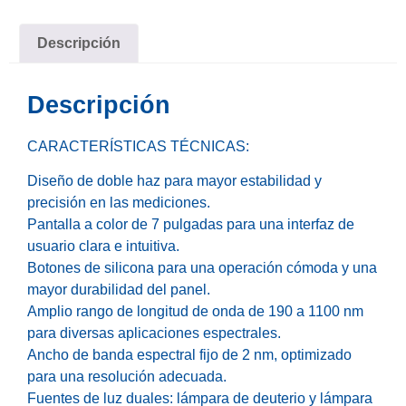
Descripción
Descripción
CARACTERÍSTICAS TÉCNICAS:
Diseño de doble haz para mayor estabilidad y
precisión en las mediciones.
Pantalla a color de 7 pulgadas para una interfaz de
usuario clara e intuitiva.
Botones de silicona para una operación cómoda y una
mayor durabilidad del panel.
Amplio rango de longitud de onda de 190 a 1100 nm
para diversas aplicaciones espectrales.
Ancho de banda espectral fijo de 2 nm, optimizado
para una resolución adecuada.
Fuentes de luz duales: lámpara de deuterio y lámpara