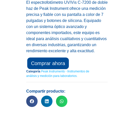
El espectrofotómetro UV/Vis C-7200 de doble
haz de Peak Instrument ofrece una medición
precisa y fiable con su pantalla a color de 7
pulgadas y botones de silicona. Equipado
con un sistema óptico avanzado y
componentes importados, este equipo es
ideal para análisis cualitativos y cuantitativos
en diversas industrias, garantizando un
rendimiento excelente y alta exactitud.
Comprar ahora
Categoría
Peak Instruments - Instrumentos de
análisis y medición para laboratorios.
Compartir producto: