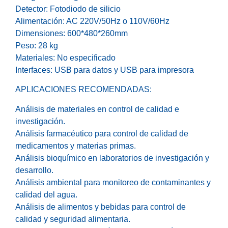
Detector: Fotodiodo de silicio
Alimentación: AC 220V/50Hz o 110V/60Hz
Dimensiones: 600*480*260mm
Peso: 28 kg
Materiales: No especificado
Interfaces: USB para datos y USB para impresora
APLICACIONES RECOMENDADAS:
Análisis de materiales en control de calidad e
investigación.
Análisis farmacéutico para control de calidad de
medicamentos y materias primas.
Análisis bioquímico en laboratorios de investigación y
desarrollo.
Análisis ambiental para monitoreo de contaminantes y
calidad del agua.
Análisis de alimentos y bebidas para control de
calidad y seguridad alimentaria.