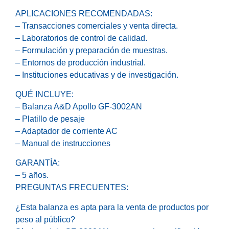
APLICACIONES RECOMENDADAS:
– Transacciones comerciales y venta directa.
– Laboratorios de control de calidad.
– Formulación y preparación de muestras.
– Entornos de producción industrial.
– Instituciones educativas y de investigación.
QUÉ INCLUYE:
– Balanza A&D Apollo GF-3002AN
– Platillo de pesaje
– Adaptador de corriente AC
– Manual de instrucciones
GARANTÍA:
– 5 años.
PREGUNTAS FRECUENTES:
¿Esta balanza es apta para la venta de productos por
peso al público?