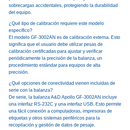
sobrecargas accidentales, protegiendo la durabilidad
del equipo.
¿Qué tipo de calibración requiere este modelo
específico?
El modelo GF-3002AN es de calibración externa. Esto
significa que el usuario debe utilizar pesas de
calibración certificadas para ajustar y verificar
periódicamente la precisión de la balanza, un
procedimiento estándar para equipos de alta
precisión.
¿Qué opciones de conectividad vienen incluidas de
serie con la balanza?
De serie, la balanza A&D Apollo GF-3002AN incluye
una interfaz RS-232C y una interfaz USB. Esto permite
una fácil conexión a computadoras, impresoras de
etiquetas y otros sistemas periféricos para la
recopilación y gestión de datos de pesaje.