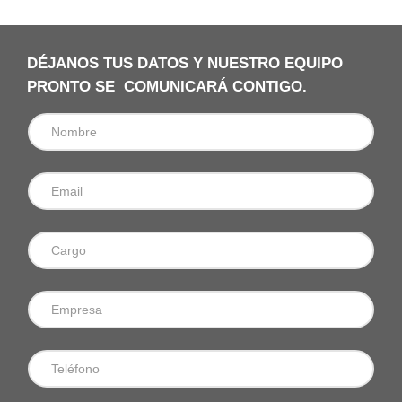
DÉJANOS TUS DATOS Y NUESTRO EQUIPO
PRONTO SE COMUNICARÁ CONTIGO.