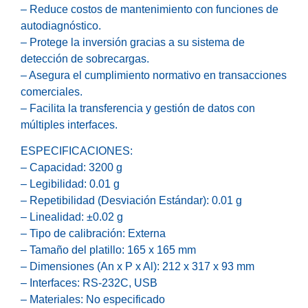
– Reduce costos de mantenimiento con funciones de
autodiagnóstico.
– Protege la inversión gracias a su sistema de
detección de sobrecargas.
– Asegura el cumplimiento normativo en transacciones
comerciales.
– Facilita la transferencia y gestión de datos con
múltiples interfaces.
ESPECIFICACIONES:
– Capacidad: 3200 g
– Legibilidad: 0.01 g
– Repetibilidad (Desviación Estándar): 0.01 g
– Linealidad: ±0.02 g
– Tipo de calibración: Externa
– Tamaño del platillo: 165 x 165 mm
– Dimensiones (An x P x Al): 212 x 317 x 93 mm
– Interfaces: RS-232C, USB
– Materiales: No especificado