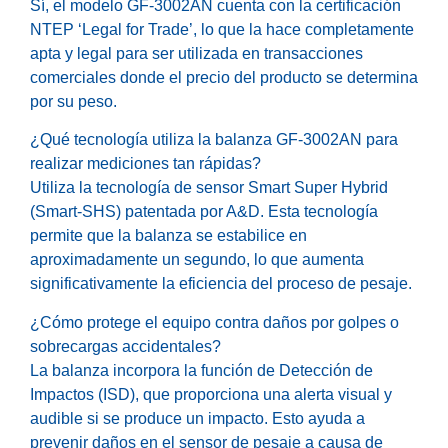
Sí, el modelo GF-3002AN cuenta con la certificación
NTEP ‘Legal for Trade’, lo que la hace completamente
apta y legal para ser utilizada en transacciones
comerciales donde el precio del producto se determina
por su peso.
¿Qué tecnología utiliza la balanza GF-3002AN para
realizar mediciones tan rápidas?
Utiliza la tecnología de sensor Smart Super Hybrid
(Smart-SHS) patentada por A&D. Esta tecnología
permite que la balanza se estabilice en
aproximadamente un segundo, lo que aumenta
significativamente la eficiencia del proceso de pesaje.
¿Cómo protege el equipo contra daños por golpes o
sobrecargas accidentales?
La balanza incorpora la función de Detección de
Impactos (ISD), que proporciona una alerta visual y
audible si se produce un impacto. Esto ayuda a
prevenir daños en el sensor de pesaje a causa de