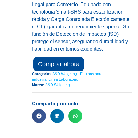
Legal para Comercio. Equipada con
tecnología Smart-SHS para estabilización
rápida y Carga Controlada Electrónicamente
(ECL), garantiza un rendimiento superior. Su
función de Detección de Impactos (ISD)
protege el sensor, asegurando durabilidad y
fiabilidad en entornos exigentes.
Comprar ahora
Categorías
A&D Weighing - Equipos para
industria
,
Línea Laboratorio
Marca:
A&D Weighing
Compartir producto: