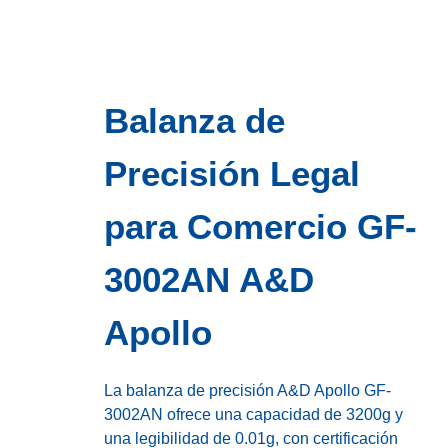
Balanza de
Precisión Legal
para Comercio GF-
3002AN A&D
Apollo
La balanza de precisión A&D Apollo GF-
3002AN ofrece una capacidad de 3200g y
una legibilidad de 0.01g, con certificación