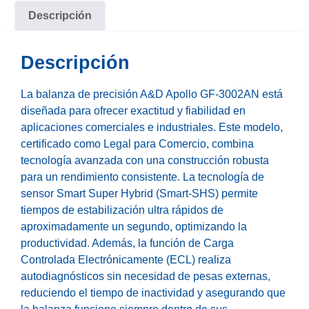
Descripción
Descripción
La balanza de precisión A&D Apollo GF-3002AN está
diseñada para ofrecer exactitud y fiabilidad en
aplicaciones comerciales e industriales. Este modelo,
certificado como Legal para Comercio, combina
tecnología avanzada con una construcción robusta
para un rendimiento consistente. La tecnología de
sensor Smart Super Hybrid (Smart-SHS) permite
tiempos de estabilización ultra rápidos de
aproximadamente un segundo, optimizando la
productividad. Además, la función de Carga
Controlada Electrónicamente (ECL) realiza
autodiagnósticos sin necesidad de pesas externas,
reduciendo el tiempo de inactividad y asegurando que