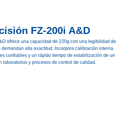
cisión FZ-200i A&D
&D ofrece una capacidad de 220g con una legibilidad de
 demandan alta exactitud. Incorpora calibración interna
s confiables y un rápido tiempo de estabilización de un
 laboratorios y procesos de control de calidad.