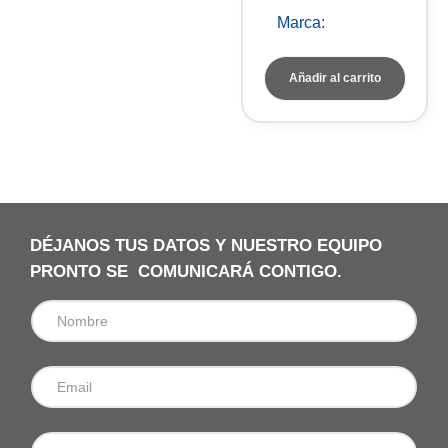
Marca:
TROTEC
Añadir al carrito
DÉJANOS TUS DATOS Y NUESTRO EQUIPO
PRONTO SE COMUNICARÁ CONTIGO.