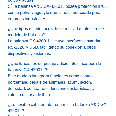
polvo y agua?
Sí, la balanza A&D GX-42001L posee protección IP65
contra polvo y agua, lo que la hace adecuada para
entornos industriales.
¿Qué tipos de interfaces de conectividad ofrece este
modelo de balanza?
La balanza GX-42001L incluye interfaces estándar
RS-232C y USB, facilitando su conexión a otros
dispositivos y sistemas.
¿Qué funciones de pesaje adicionales incorpora la
balanza GX-42001L?
Este modelo incorpora funciones como conteo,
porcentaje, pesaje de animales, acumulación,
densidad, comparador, funciones estadísticas y
cálculo de tasa de flujo.
¿Es posible calibrar internamente la balanza A&D GX-
42001L?