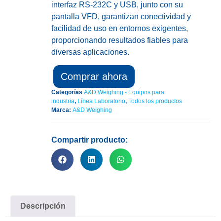
interfaz RS-232C y USB, junto con su
pantalla VFD, garantizan conectividad y
facilidad de uso en entornos exigentes,
proporcionando resultados fiables para
diversas aplicaciones.
Comprar ahora
Categorías
A&D Weighing - Equipos para
industria
,
Línea Laboratorio
,
Todos los productos
Marca:
A&D Weighing
Compartir producto:
Descripción