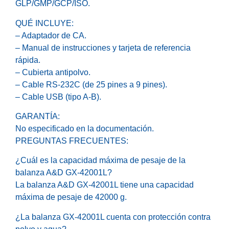
GLP/GMP/GCP/ISO.
QUÉ INCLUYE:
– Adaptador de CA.
– Manual de instrucciones y tarjeta de referencia
rápida.
– Cubierta antipolvo.
– Cable RS-232C (de 25 pines a 9 pines).
– Cable USB (tipo A-B).
GARANTÍA:
No especificado en la documentación.
PREGUNTAS FRECUENTES:
¿Cuál es la capacidad máxima de pesaje de la
balanza A&D GX-42001L?
La balanza A&D GX-42001L tiene una capacidad
máxima de pesaje de 42000 g.
¿La balanza GX-42001L cuenta con protección contra