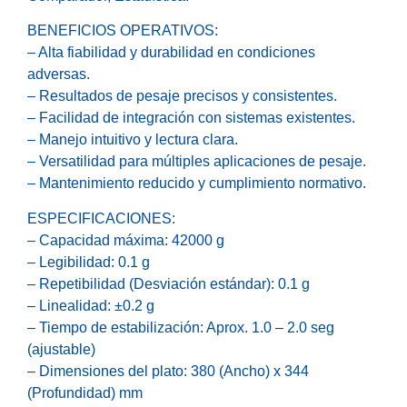
BENEFICIOS OPERATIVOS:
– Alta fiabilidad y durabilidad en condiciones
adversas.
– Resultados de pesaje precisos y consistentes.
– Facilidad de integración con sistemas existentes.
– Manejo intuitivo y lectura clara.
– Versatilidad para múltiples aplicaciones de pesaje.
– Mantenimiento reducido y cumplimiento normativo.
ESPECIFICACIONES:
– Capacidad máxima: 42000 g
– Legibilidad: 0.1 g
– Repetibilidad (Desviación estándar): 0.1 g
– Linealidad: ±0.2 g
– Tiempo de estabilización: Aprox. 1.0 – 2.0 seg
(ajustable)
– Dimensiones del plato: 380 (Ancho) x 344
(Profundidad) mm