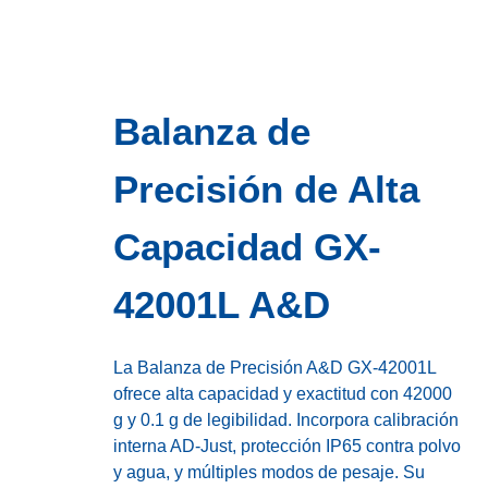
Balanza de
Precisión de Alta
Capacidad GX-
42001L A&D
La Balanza de Precisión A&D GX-42001L
ofrece alta capacidad y exactitud con 42000
g y 0.1 g de legibilidad. Incorpora calibración
interna AD-Just, protección IP65 contra polvo
y agua, y múltiples modos de pesaje. Su