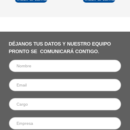
DÉJANOS TUS DATOS Y NUESTRO EQUIPO
PRONTO SE COMUNICARÁ CONTIGO.