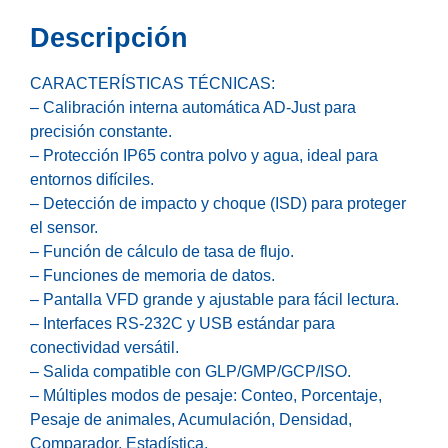
Descripción
CARACTERÍSTICAS TÉCNICAS:
– Calibración interna automática AD-Just para
precisión constante.
– Protección IP65 contra polvo y agua, ideal para
entornos difíciles.
– Detección de impacto y choque (ISD) para proteger
el sensor.
– Función de cálculo de tasa de flujo.
– Funciones de memoria de datos.
– Pantalla VFD grande y ajustable para fácil lectura.
– Interfaces RS-232C y USB estándar para
conectividad versátil.
– Salida compatible con GLP/GMP/GCP/ISO.
– Múltiples modos de pesaje: Conteo, Porcentaje,
Pesaje de animales, Acumulación, Densidad,
Comparador, Estadística.