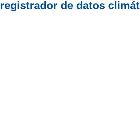
registrador de datos climá