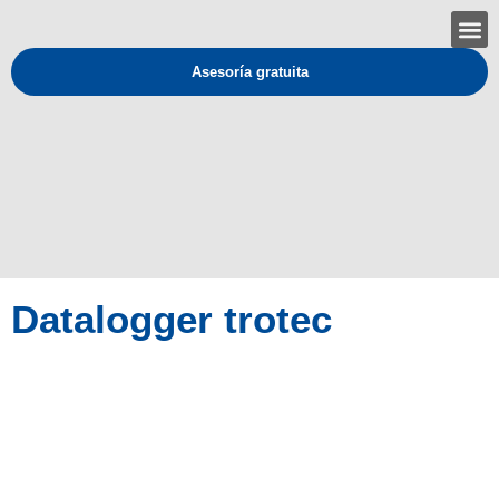
Asesoría gratuita
Datalogger trotec