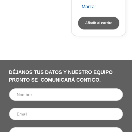
Marca:
TROTEC
Añadir al carrito
DÉJANOS TUS DATOS Y NUESTRO EQUIPO
PRONTO SE COMUNICARÁ CONTIGO.