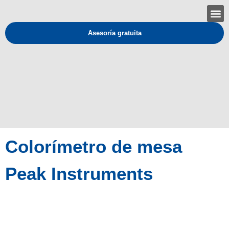
Asesoría gratuita
Colorímetro de mesa
Peak Instruments