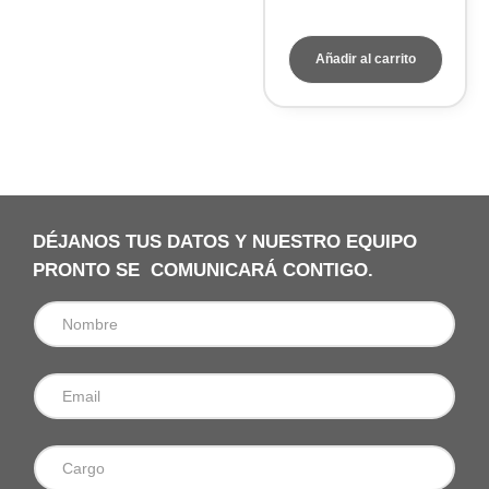
Añadir al carrito
DÉJANOS TUS DATOS Y NUESTRO EQUIPO
PRONTO SE COMUNICARÁ CONTIGO.