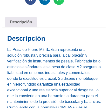
Descripción
Descripción
La Pesa de Hierro M2 Baxtran representa una
solución robusta y precisa para la calibración y
verificación de instrumentos de pesaje. Fabricada bajo
estrictos estándares, esta pesa de clase M2 asegura la
fiabilidad en entornos industriales y comerciales
donde la exactitud es crucial. Su diseño monobloque
en hierro fundido garantiza una estabilidad
excepcional y una resistencia superior al desgaste, lo
que la convierte en una herramienta duradera para el
mantenimiento de la precisión de básculas y balanzas.
Cumpliendo con la normativa OIML R-76, es el