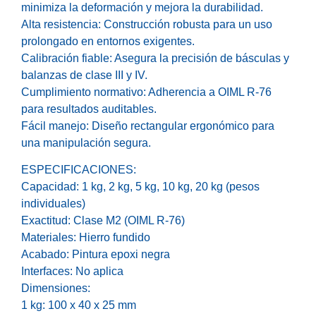
minimiza la deformación y mejora la durabilidad.
Alta resistencia: Construcción robusta para un uso
prolongado en entornos exigentes.
Calibración fiable: Asegura la precisión de básculas y
balanzas de clase III y IV.
Cumplimiento normativo: Adherencia a OIML R-76
para resultados auditables.
Fácil manejo: Diseño rectangular ergonómico para
una manipulación segura.
ESPECIFICACIONES:
Capacidad: 1 kg, 2 kg, 5 kg, 10 kg, 20 kg (pesos
individuales)
Exactitud: Clase M2 (OIML R-76)
Materiales: Hierro fundido
Acabado: Pintura epoxi negra
Interfaces: No aplica
Dimensiones:
1 kg: 100 x 40 x 25 mm