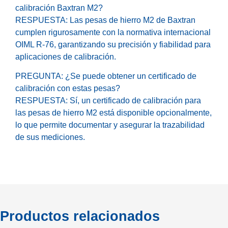
calibración Baxtran M2?
RESPUESTA: Las pesas de hierro M2 de Baxtran
cumplen rigurosamente con la normativa internacional
OIML R-76, garantizando su precisión y fiabilidad para
aplicaciones de calibración.
PREGUNTA: ¿Se puede obtener un certificado de
calibración con estas pesas?
RESPUESTA: Sí, un certificado de calibración para
las pesas de hierro M2 está disponible opcionalmente,
lo que permite documentar y asegurar la trazabilidad
de sus mediciones.
Productos relacionados