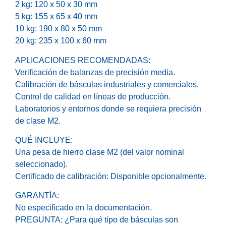
2 kg: 120 x 50 x 30 mm
5 kg: 155 x 65 x 40 mm
10 kg: 190 x 80 x 50 mm
20 kg: 235 x 100 x 60 mm
APLICACIONES RECOMENDADAS:
Verificación de balanzas de precisión media.
Calibración de básculas industriales y comerciales.
Control de calidad en líneas de producción.
Laboratorios y entornos donde se requiera precisión
de clase M2.
QUÉ INCLUYE:
Una pesa de hierro clase M2 (del valor nominal
seleccionado).
Certificado de calibración: Disponible opcionalmente.
GARANTÍA:
No especificado en la documentación.
PREGUNTA: ¿Para qué tipo de básculas son