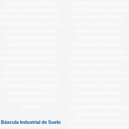
Báscula Industrial de Suelo