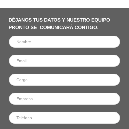
DÉJANOS TUS DATOS Y NUESTRO EQUIPO
PRONTO SE COMUNICARÁ CONTIGO.