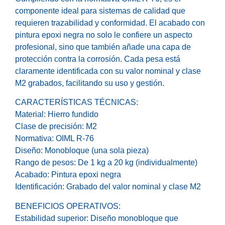
componente ideal para sistemas de calidad que
requieren trazabilidad y conformidad. El acabado con
pintura epoxi negra no solo le confiere un aspecto
profesional, sino que también añade una capa de
protección contra la corrosión. Cada pesa está
claramente identificada con su valor nominal y clase
M2 grabados, facilitando su uso y gestión.
CARACTERÍSTICAS TÉCNICAS:
Material: Hierro fundido
Clase de precisión: M2
Normativa: OIML R-76
Diseño: Monobloque (una sola pieza)
Rango de pesos: De 1 kg a 20 kg (individualmente)
Acabado: Pintura epoxi negra
Identificación: Grabado del valor nominal y clase M2
BENEFICIOS OPERATIVOS:
Estabilidad superior: Diseño monobloque que