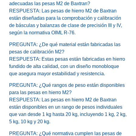
adecuadas las pesas M2 de Baxtran?
RESPUESTA: Las pesas de hierro M2 de Baxtran
están diseñadas para la comprobación y calibración
de básculas y balanzas de clase de precisión III y IV,
según la normativa OIML R-76.
PREGUNTA: ¿De qué material están fabricadas las
pesas de calibración M2?
RESPUESTA: Estas pesas están fabricadas en hierro
fundido de alta calidad, con un diseño monobloque
que asegura mayor estabilidad y resistencia.
PREGUNTA: ¿Qué rangos de peso están disponibles
para las pesas en hierro M2?
RESPUESTA: Las pesas en hierro M2 de Baxtran
están disponibles en un rango de pesos individuales
que van desde 1 kg hasta 20 kg, incluyendo 1 kg, 2 kg,
5 kg, 10 kg y 20 kg.
PREGUNTA: ¿Qué normativa cumplen las pesas de