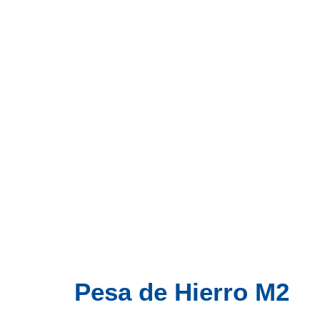
Pesa de Hierro M2