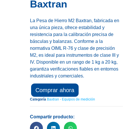
Baxtran
La Pesa de Hierro M2 Baxtran, fabricada en
una única pieza, ofrece estabilidad y
resistencia para la calibración precisa de
básculas y balanzas. Conforme a la
normativa OIML R-76 y clase de precisión
M2, es ideal para instrumentos de clase III y
IV. Disponible en un rango de 1 kg a 20 kg,
garantiza verificaciones fiables en entornos
industriales y comerciales.
Comprar ahora
Categoría
Baxtran - Equipos de medición
Compartir producto: