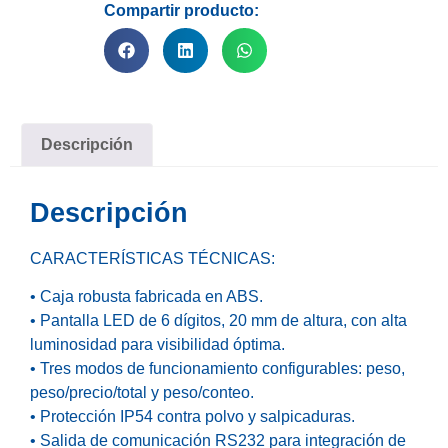
Compartir producto:
Descripción
Descripción
CARACTERÍSTICAS TÉCNICAS:
• Caja robusta fabricada en ABS.
• Pantalla LED de 6 dígitos, 20 mm de altura, con alta
luminosidad para visibilidad óptima.
• Tres modos de funcionamiento configurables: peso,
peso/precio/total y peso/conteo.
• Protección IP54 contra polvo y salpicaduras.
• Salida de comunicación RS232 para integración de