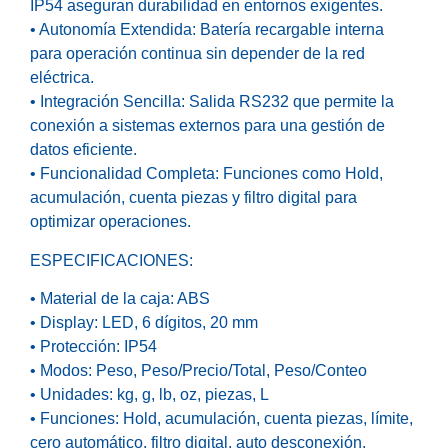
IP54 aseguran durabilidad en entornos exigentes.
• Autonomía Extendida: Batería recargable interna
para operación continua sin depender de la red
eléctrica.
• Integración Sencilla: Salida RS232 que permite la
conexión a sistemas externos para una gestión de
datos eficiente.
• Funcionalidad Completa: Funciones como Hold,
acumulación, cuenta piezas y filtro digital para
optimizar operaciones.
ESPECIFICACIONES:
• Material de la caja: ABS
• Display: LED, 6 dígitos, 20 mm
• Protección: IP54
• Modos: Peso, Peso/Precio/Total, Peso/Conteo
• Unidades: kg, g, lb, oz, piezas, L
• Funciones: Hold, acumulación, cuenta piezas, límite,
cero automático, filtro digital, auto desconexión.