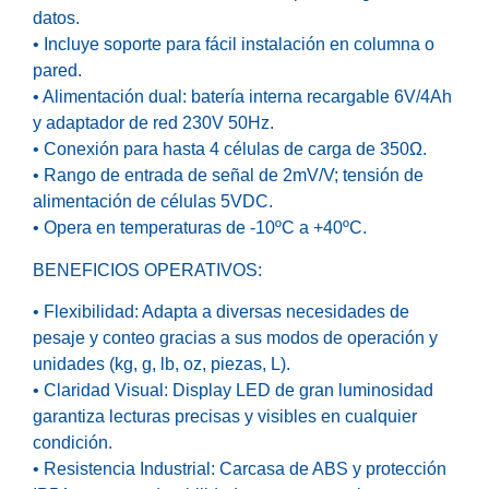
datos.
• Incluye soporte para fácil instalación en columna o
pared.
• Alimentación dual: batería interna recargable 6V/4Ah
y adaptador de red 230V 50Hz.
• Conexión para hasta 4 células de carga de 350Ω.
• Rango de entrada de señal de 2mV/V; tensión de
alimentación de células 5VDC.
• Opera en temperaturas de -10ºC a +40ºC.
BENEFICIOS OPERATIVOS:
• Flexibilidad: Adapta a diversas necesidades de
pesaje y conteo gracias a sus modos de operación y
unidades (kg, g, lb, oz, piezas, L).
• Claridad Visual: Display LED de gran luminosidad
garantiza lecturas precisas y visibles en cualquier
condición.
• Resistencia Industrial: Carcasa de ABS y protección