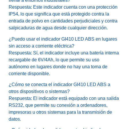
frente a entornos industriales?
Respuesta: Este indicador cuenta con una protección
IP54, lo que significa que está protegido contra la
entrada de polvo en cantidades perjudiciales y contra
salpicaduras de agua desde cualquier dirección.
¿Puedo usar el indicador GI410 LED ABS en lugares
sin acceso a corriente eléctrica?
Respuesta: Sí, el indicador incluye una batería interna
recargable de 6V/4Ah, lo que permite su uso
autónomo en lugares donde no hay una toma de
corriente disponible.
¿Cómo se conecta el indicador GI410 LED ABS a
otros dispositivos o sistemas?
Respuesta: El indicador está equipado con una salida
RS232, que permite su conexión a ordenadores,
impresoras u otros sistemas para la transmisión de
datos.