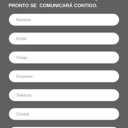
PRONTO SE COMUNICARÁ CONTIGO.