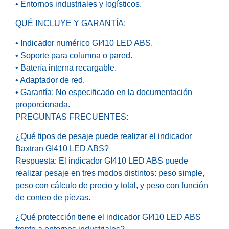
• Entornos industriales y logísticos.
QUÉ INCLUYE Y GARANTÍA:
• Indicador numérico GI410 LED ABS.
• Soporte para columna o pared.
• Batería interna recargable.
• Adaptador de red.
• Garantía: No especificado en la documentación
proporcionada.
PREGUNTAS FRECUENTES:
¿Qué tipos de pesaje puede realizar el indicador
Baxtran GI410 LED ABS?
Respuesta: El indicador GI410 LED ABS puede
realizar pesaje en tres modos distintos: peso simple,
peso con cálculo de precio y total, y peso con función
de conteo de piezas.
¿Qué protección tiene el indicador GI410 LED ABS