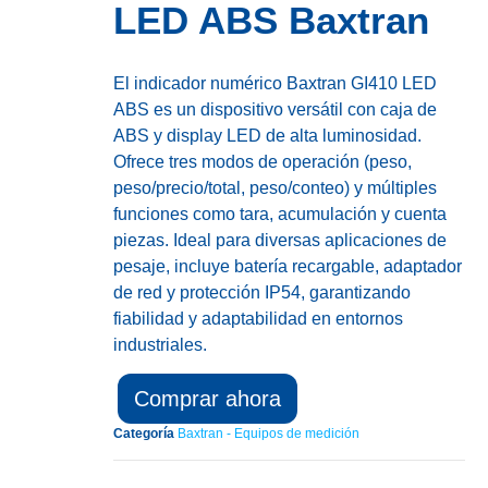
LED ABS Baxtran
El indicador numérico Baxtran GI410 LED
ABS es un dispositivo versátil con caja de
ABS y display LED de alta luminosidad.
Ofrece tres modos de operación (peso,
peso/precio/total, peso/conteo) y múltiples
funciones como tara, acumulación y cuenta
piezas. Ideal para diversas aplicaciones de
pesaje, incluye batería recargable, adaptador
de red y protección IP54, garantizando
fiabilidad y adaptabilidad en entornos
industriales.
Comprar ahora
Categoría
Baxtran - Equipos de medición