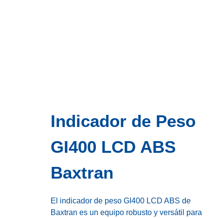
Indicador de Peso
GI400 LCD ABS
Baxtran
El indicador de peso GI400 LCD ABS de
Baxtran es un equipo robusto y versátil para