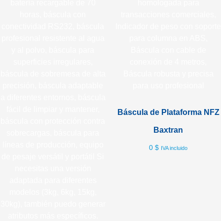
Báscula de Plataforma NFZ
Baxtran
0
$
IVA incluido