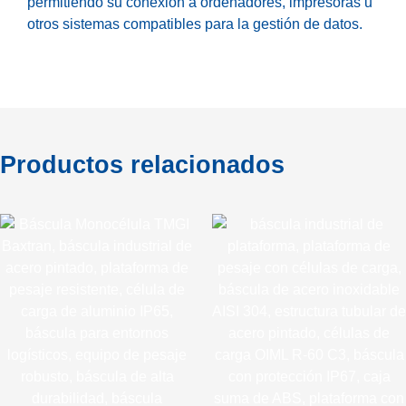
permitiendo su conexión a ordenadores, impresoras u
otros sistemas compatibles para la gestión de datos.
Productos relacionados