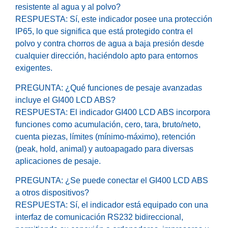
resistente al agua y al polvo?
RESPUESTA: Sí, este indicador posee una protección
IP65, lo que significa que está protegido contra el
polvo y contra chorros de agua a baja presión desde
cualquier dirección, haciéndolo apto para entornos
exigentes.
PREGUNTA: ¿Qué funciones de pesaje avanzadas
incluye el GI400 LCD ABS?
RESPUESTA: El indicador GI400 LCD ABS incorpora
funciones como acumulación, cero, tara, bruto/neto,
cuenta piezas, límites (mínimo-máximo), retención
(peak, hold, animal) y autoapagado para diversas
aplicaciones de pesaje.
PREGUNTA: ¿Se puede conectar el GI400 LCD ABS
a otros dispositivos?
RESPUESTA: Sí, el indicador está equipado con una
interfaz de comunicación RS232 bidireccional,