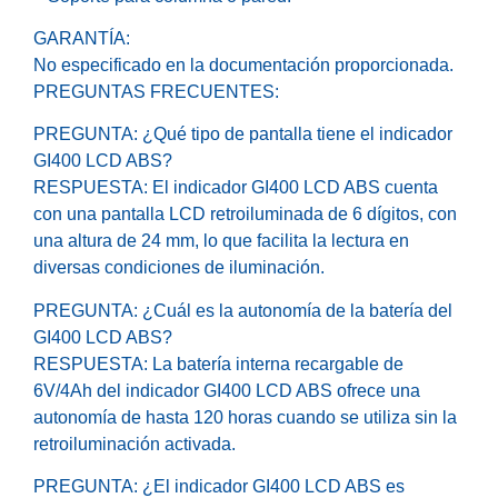
GARANTÍA:
No especificado en la documentación proporcionada.
PREGUNTAS FRECUENTES:
PREGUNTA: ¿Qué tipo de pantalla tiene el indicador
GI400 LCD ABS?
RESPUESTA: El indicador GI400 LCD ABS cuenta
con una pantalla LCD retroiluminada de 6 dígitos, con
una altura de 24 mm, lo que facilita la lectura en
diversas condiciones de iluminación.
PREGUNTA: ¿Cuál es la autonomía de la batería del
GI400 LCD ABS?
RESPUESTA: La batería interna recargable de
6V/4Ah del indicador GI400 LCD ABS ofrece una
autonomía de hasta 120 horas cuando se utiliza sin la
retroiluminación activada.
PREGUNTA: ¿El indicador GI400 LCD ABS es