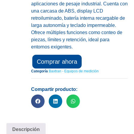
aplicaciones de pesaje industrial. Cuenta con
una carcasa de ABS, display LCD
retroiluminado, batería interna recargable de
larga autonomía y teclado impermeable.
Ofrece múltiples funciones como conteo de
piezas, límites y retención, ideal para
entornos exigentes.
Comprar ahora
Categoría
Baxtran - Equipos de medición
Compartir producto:
Descripción