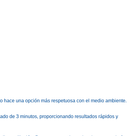
e lo hace una opción más respetuosa con el medio ambiente.
ado de 3 minutos, proporcionando resultados rápidos y