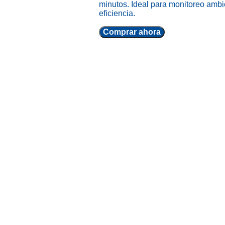
minutos. Ideal para monitoreo ambie
eficiencia.
Comprar ahora