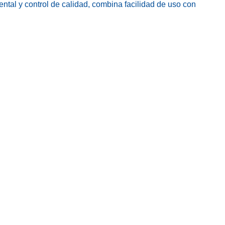
ntal y control de calidad, combina facilidad de uso con