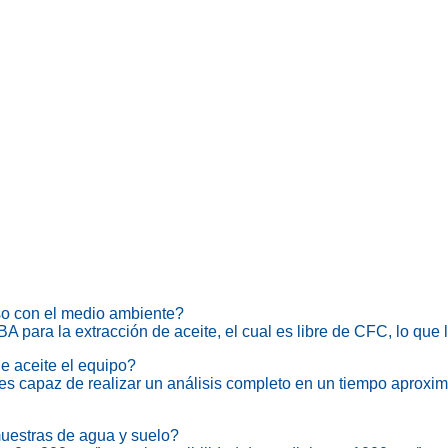
oso con el medio ambiente?
 para la extracción de aceite, el cual es libre de CFC, lo qu
de aceite el equipo?
 capaz de realizar un análisis completo en un tiempo aproxim
uestras de agua y suelo?