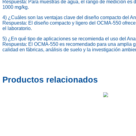
Respuesta: Para muestras de agua, el rango de medición es de
1000 mg/kg.
4) ¿Cuáles son las ventajas clave del diseño compacto del 
Respuesta: El diseño compacto y ligero del OCMA-550 ofrece ve
el laboratorio.
5) ¿En qué tipo de aplicaciones se recomienda el uso del A
Respuesta: El OCMA-550 es recomendado para una amplia gama 
calidad en fábricas, análisis de suelo y la investigación ambien
Productos relacionados