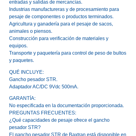
entradas y salidas de mercancías.
Industrias manufactureras y de procesamiento para
pesaje de componentes o productos terminados.
Agricultura y ganadería para el pesaje de sacos,
animales o piensos.
Construcción para verificación de materiales y
equipos.
Transporte y paquetería para control de peso de bultos
y paquetes.
QUÉ INCLUYE:
Gancho pesador STR.
Adaptador AC/DC 9Vdc 500mA.
GARANTÍA:
No especificada en la documentación proporcionada.
PREGUNTAS FRECUENTES:
¿Qué capacidades de pesaje ofrece el gancho
pesador STR?
El gancho pesador STR de Baxtran está disponible en