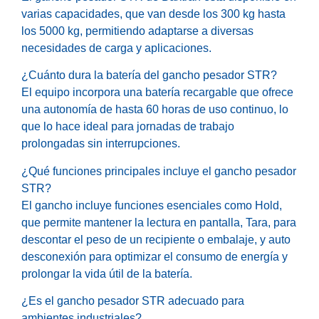
varias capacidades, que van desde los 300 kg hasta
los 5000 kg, permitiendo adaptarse a diversas
necesidades de carga y aplicaciones.
¿Cuánto dura la batería del gancho pesador STR?
El equipo incorpora una batería recargable que ofrece
una autonomía de hasta 60 horas de uso continuo, lo
que lo hace ideal para jornadas de trabajo
prolongadas sin interrupciones.
¿Qué funciones principales incluye el gancho pesador
STR?
El gancho incluye funciones esenciales como Hold,
que permite mantener la lectura en pantalla, Tara, para
descontar el peso de un recipiente o embalaje, y auto
desconexión para optimizar el consumo de energía y
prolongar la vida útil de la batería.
¿Es el gancho pesador STR adecuado para
ambientes industriales?