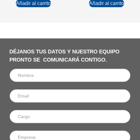
Añadir al carrito
Añadir al carrito
DÉJANOS TUS DATOS Y NUESTRO EQUIPO
PRONTO SE COMUNICARÁ CONTIGO.