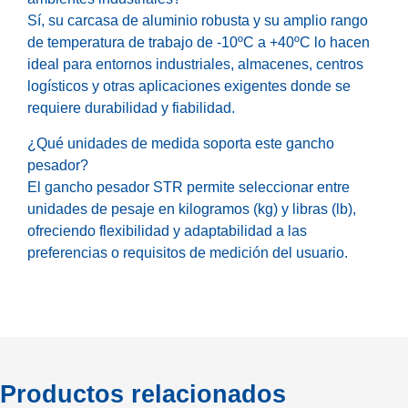
Sí, su carcasa de aluminio robusta y su amplio rango
de temperatura de trabajo de -10ºC a +40ºC lo hacen
ideal para entornos industriales, almacenes, centros
logísticos y otras aplicaciones exigentes donde se
requiere durabilidad y fiabilidad.
¿Qué unidades de medida soporta este gancho
pesador?
El gancho pesador STR permite seleccionar entre
unidades de pesaje en kilogramos (kg) y libras (lb),
ofreciendo flexibilidad y adaptabilidad a las
preferencias o requisitos de medición del usuario.
Productos relacionados