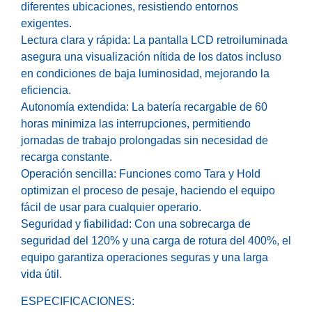
diferentes ubicaciones, resistiendo entornos
exigentes.
Lectura clara y rápida: La pantalla LCD retroiluminada
asegura una visualización nítida de los datos incluso
en condiciones de baja luminosidad, mejorando la
eficiencia.
Autonomía extendida: La batería recargable de 60
horas minimiza las interrupciones, permitiendo
jornadas de trabajo prolongadas sin necesidad de
recarga constante.
Operación sencilla: Funciones como Tara y Hold
optimizan el proceso de pesaje, haciendo el equipo
fácil de usar para cualquier operario.
Seguridad y fiabilidad: Con una sobrecarga de
seguridad del 120% y una carga de rotura del 400%, el
equipo garantiza operaciones seguras y una larga
vida útil.
ESPECIFICACIONES: