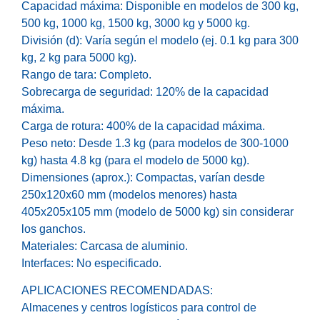
Capacidad máxima: Disponible en modelos de 300 kg,
500 kg, 1000 kg, 1500 kg, 3000 kg y 5000 kg.
División (d): Varía según el modelo (ej. 0.1 kg para 300
kg, 2 kg para 5000 kg).
Rango de tara: Completo.
Sobrecarga de seguridad: 120% de la capacidad
máxima.
Carga de rotura: 400% de la capacidad máxima.
Peso neto: Desde 1.3 kg (para modelos de 300-1000
kg) hasta 4.8 kg (para el modelo de 5000 kg).
Dimensiones (aprox.): Compactas, varían desde
250x120x60 mm (modelos menores) hasta
405x205x105 mm (modelo de 5000 kg) sin considerar
los ganchos.
Materiales: Carcasa de aluminio.
Interfaces: No especificado.
APLICACIONES RECOMENDADAS:
Almacenes y centros logísticos para control de