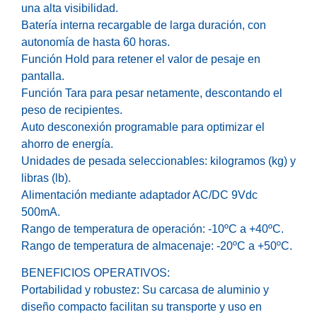
una alta visibilidad.
Batería interna recargable de larga duración, con
autonomía de hasta 60 horas.
Función Hold para retener el valor de pesaje en
pantalla.
Función Tara para pesar netamente, descontando el
peso de recipientes.
Auto desconexión programable para optimizar el
ahorro de energía.
Unidades de pesada seleccionables: kilogramos (kg) y
libras (lb).
Alimentación mediante adaptador AC/DC 9Vdc
500mA.
Rango de temperatura de operación: -10ºC a +40ºC.
Rango de temperatura de almacenaje: -20ºC a +50ºC.
BENEFICIOS OPERATIVOS:
Portabilidad y robustez: Su carcasa de aluminio y
diseño compacto facilitan su transporte y uso en