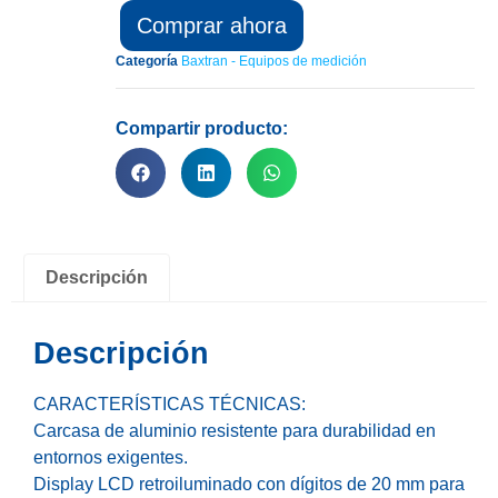
Comprar ahora
Categoría
Baxtran - Equipos de medición
Compartir producto:
Descripción
Descripción
CARACTERÍSTICAS TÉCNICAS:
Carcasa de aluminio resistente para durabilidad en
entornos exigentes.
Display LCD retroiluminado con dígitos de 20 mm para