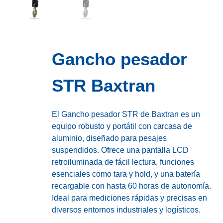
Gancho pesador
STR Baxtran
El Gancho pesador STR de Baxtran es un
equipo robusto y portátil con carcasa de
aluminio, diseñado para pesajes
suspendidos. Ofrece una pantalla LCD
retroiluminada de fácil lectura, funciones
esenciales como tara y hold, y una batería
recargable con hasta 60 horas de autonomía.
Ideal para mediciones rápidas y precisas en
diversos entornos industriales y logísticos.