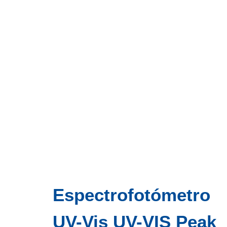
Espectrofotómetro
UV-Vis UV-VIS Peak