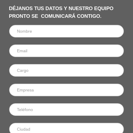
DÉJANOS TUS DATOS Y NUESTRO EQUIPO
PRONTO SE COMUNICARÁ CONTIGO.