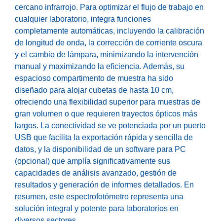
cercano infrarrojo. Para optimizar el flujo de trabajo en
cualquier laboratorio, integra funciones
completamente automáticas, incluyendo la calibración
de longitud de onda, la corrección de corriente oscura
y el cambio de lámpara, minimizando la intervención
manual y maximizando la eficiencia. Además, su
espacioso compartimento de muestra ha sido
diseñado para alojar cubetas de hasta 10 cm,
ofreciendo una flexibilidad superior para muestras de
gran volumen o que requieren trayectos ópticos más
largos. La conectividad se ve potenciada por un puerto
USB que facilita la exportación rápida y sencilla de
datos, y la disponibilidad de un software para PC
(opcional) que amplía significativamente sus
capacidades de análisis avanzado, gestión de
resultados y generación de informes detallados. En
resumen, este espectrofotómetro representa una
solución integral y potente para laboratorios en
diversos sectores.