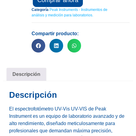
Comprar ahora
Categoría
Peak Instruments - Instrumentos de
análisis y medición para laboratorios.
Compartir producto:
Descripción
Descripción
El espectrofotómetro UV-Vis UV-VIS de Peak
Instrument es un equipo de laboratorio avanzado y de
alto rendimiento, diseñado meticulosamente para
profesionales que demandan máxima precisión,