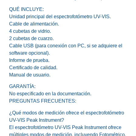
QUÉ INCLUYE:
Unidad principal del espectrofotómetro UV-VIS.
Cable de alimentación.
4 cubetas de vidrio.
2 cubetas de cuarzo.
Cable USB (para conexión con PC, si se adquiere el
software opcional).
Informe de prueba.
Certificado de calidad.
Manual de usuario.
GARANTÍA:
No especificado en la documentación.
PREGUNTAS FRECUENTES:
¿Qué modos de medición ofrece el espectrofotómetro
UV-VIS Peak Instrument?
El espectrofotómetro UV-VIS Peak Instrument ofrece
múltiples modos de medición, incluyendo Fotométrico,