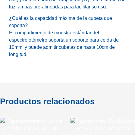
luz, ambas pre-alineadas para facilitar su uso.
¿Cuál es la capacidad máxima de la cubeta que
soporta?
El compartimento de muestra estándar del
espectrofotómetro soporta un soporte para celda de
10mm, y puede admitir cubetas de hasta 10cm de
longitud.
Productos relacionados