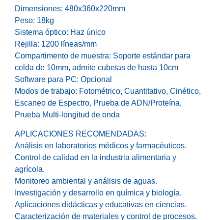
Dimensiones: 480x360x220mm
Peso: 18kg
Sistema óptico: Haz único
Rejilla: 1200 líneas/mm
Compartimento de muestra: Soporte estándar para
celda de 10mm, admite cubetas de hasta 10cm
Software para PC: Opcional
Modos de trabajo: Fotométrico, Cuantitativo, Cinético,
Escaneo de Espectro, Prueba de ADN/Proteína,
Prueba Multi-longitud de onda
APLICACIONES RECOMENDADAS:
Análisis en laboratorios médicos y farmacéuticos.
Control de calidad en la industria alimentaria y
agrícola.
Monitoreo ambiental y análisis de aguas.
Investigación y desarrollo en química y biología.
Aplicaciones didácticas y educativas en ciencias.
Caracterización de materiales y control de procesos.