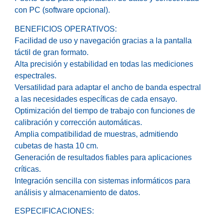
con PC (software opcional).
BENEFICIOS OPERATIVOS:
Facilidad de uso y navegación gracias a la pantalla
táctil de gran formato.
Alta precisión y estabilidad en todas las mediciones
espectrales.
Versatilidad para adaptar el ancho de banda espectral
a las necesidades específicas de cada ensayo.
Optimización del tiempo de trabajo con funciones de
calibración y corrección automáticas.
Amplia compatibilidad de muestras, admitiendo
cubetas de hasta 10 cm.
Generación de resultados fiables para aplicaciones
críticas.
Integración sencilla con sistemas informáticos para
análisis y almacenamiento de datos.
ESPECIFICACIONES: