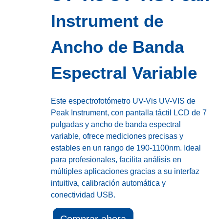
Instrument de
Ancho de Banda
Espectral Variable
Este espectrofotómetro UV-Vis UV-VIS de
Peak Instrument, con pantalla táctil LCD de 7
pulgadas y ancho de banda espectral
variable, ofrece mediciones precisas y
estables en un rango de 190-1100nm. Ideal
para profesionales, facilita análisis en
múltiples aplicaciones gracias a su interfaz
intuitiva, calibración automática y
conectividad USB.