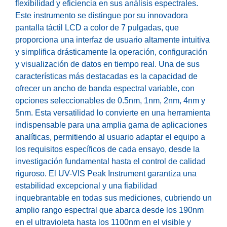
flexibilidad y eficiencia en sus análisis espectrales.
Este instrumento se distingue por su innovadora
pantalla táctil LCD a color de 7 pulgadas, que
proporciona una interfaz de usuario altamente intuitiva
y simplifica drásticamente la operación, configuración
y visualización de datos en tiempo real. Una de sus
características más destacadas es la capacidad de
ofrecer un ancho de banda espectral variable, con
opciones seleccionables de 0.5nm, 1nm, 2nm, 4nm y
5nm. Esta versatilidad lo convierte en una herramienta
indispensable para una amplia gama de aplicaciones
analíticas, permitiendo al usuario adaptar el equipo a
los requisitos específicos de cada ensayo, desde la
investigación fundamental hasta el control de calidad
riguroso. El UV-VIS Peak Instrument garantiza una
estabilidad excepcional y una fiabilidad
inquebrantable en todas sus mediciones, cubriendo un
amplio rango espectral que abarca desde los 190nm
en el ultravioleta hasta los 1100nm en el visible y