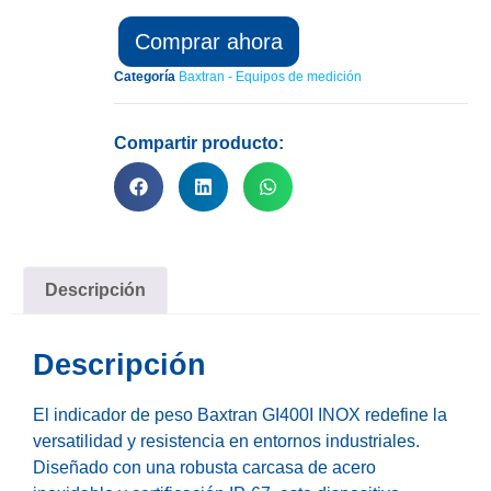
Comprar ahora
Categoría
Baxtran - Equipos de medición
Compartir producto:
Descripción
Descripción
El indicador de peso Baxtran GI400I INOX redefine la
versatilidad y resistencia en entornos industriales.
Diseñado con una robusta carcasa de acero