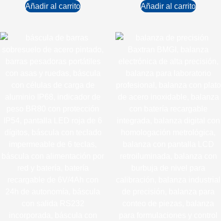
Añadir al carrito
Añadir al carrito