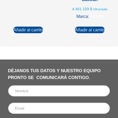
4.461.159
$
IVA incluido
Marca:
Baxtran
Añadir al carrito
Añadir al carrito
DÉJANOS TUS DATOS Y NUESTRO EQUIPO
PRONTO SE COMUNICARÁ CONTIGO.