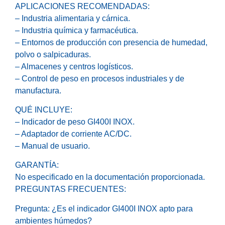
APLICACIONES RECOMENDADAS:
– Industria alimentaria y cárnica.
– Industria química y farmacéutica.
– Entornos de producción con presencia de humedad,
polvo o salpicaduras.
– Almacenes y centros logísticos.
– Control de peso en procesos industriales y de
manufactura.
QUÉ INCLUYE:
– Indicador de peso GI400I INOX.
– Adaptador de corriente AC/DC.
– Manual de usuario.
GARANTÍA:
No especificado en la documentación proporcionada.
PREGUNTAS FRECUENTES:
Pregunta: ¿Es el indicador GI400I INOX apto para
ambientes húmedos?