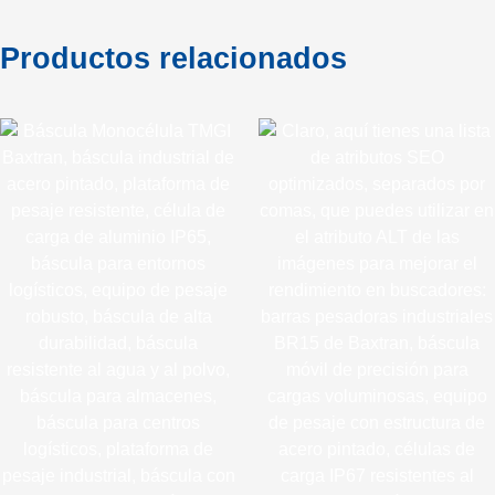
Productos relacionados