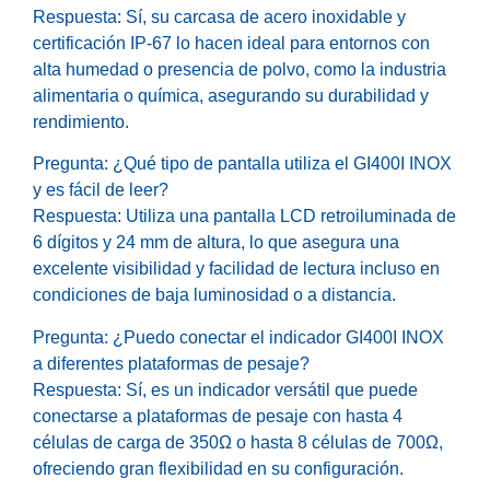
Respuesta: Sí, su carcasa de acero inoxidable y
certificación IP-67 lo hacen ideal para entornos con
alta humedad o presencia de polvo, como la industria
alimentaria o química, asegurando su durabilidad y
rendimiento.
Pregunta: ¿Qué tipo de pantalla utiliza el GI400I INOX
y es fácil de leer?
Respuesta: Utiliza una pantalla LCD retroiluminada de
6 dígitos y 24 mm de altura, lo que asegura una
excelente visibilidad y facilidad de lectura incluso en
condiciones de baja luminosidad o a distancia.
Pregunta: ¿Puedo conectar el indicador GI400I INOX
a diferentes plataformas de pesaje?
Respuesta: Sí, es un indicador versátil que puede
conectarse a plataformas de pesaje con hasta 4
células de carga de 350Ω o hasta 8 células de 700Ω,
ofreciendo gran flexibilidad en su configuración.