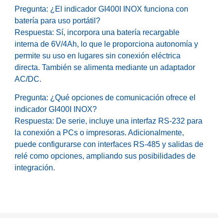
Pregunta: ¿El indicador GI400I INOX funciona con
batería para uso portátil?
Respuesta: Sí, incorpora una batería recargable
interna de 6V/4Ah, lo que le proporciona autonomía y
permite su uso en lugares sin conexión eléctrica
directa. También se alimenta mediante un adaptador
AC/DC.
Pregunta: ¿Qué opciones de comunicación ofrece el
indicador GI400I INOX?
Respuesta: De serie, incluye una interfaz RS-232 para
la conexión a PCs o impresoras. Adicionalmente,
puede configurarse con interfaces RS-485 y salidas de
relé como opciones, ampliando sus posibilidades de
integración.