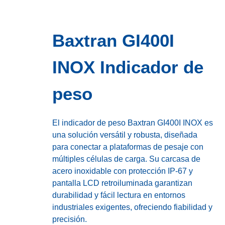
Baxtran GI400I
INOX Indicador de
peso
El indicador de peso Baxtran GI400I INOX es
una solución versátil y robusta, diseñada
para conectar a plataformas de pesaje con
múltiples células de carga. Su carcasa de
acero inoxidable con protección IP-67 y
pantalla LCD retroiluminada garantizan
durabilidad y fácil lectura en entornos
industriales exigentes, ofreciendo fiabilidad y
precisión.