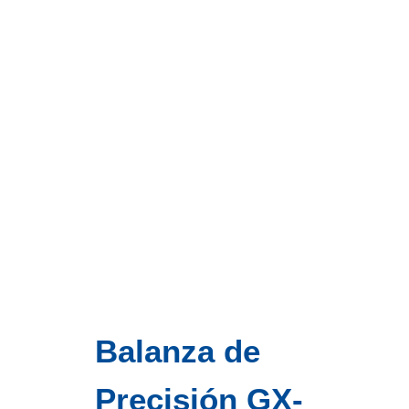
Balanza de
Precisión GX-