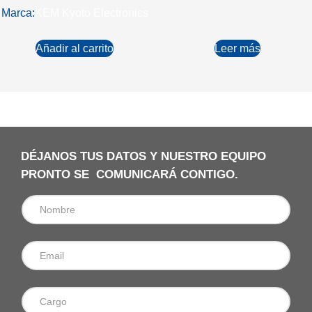
Marca:
KEM Kyoto Electronics
Añadir al carrito
Leer más
DÉJANOS TUS DATOS Y NUESTRO EQUIPO
PRONTO SE COMUNICARÁ CONTIGO.