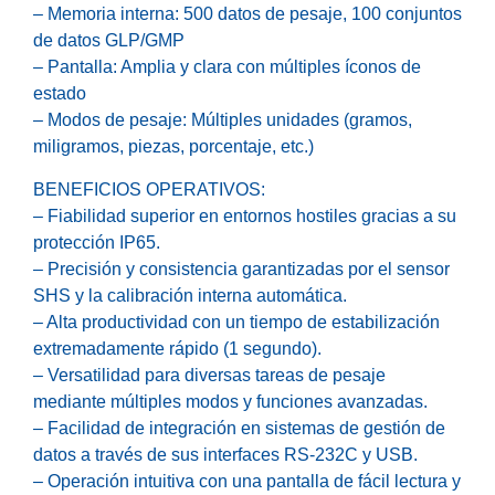
– Memoria interna: 500 datos de pesaje, 100 conjuntos
de datos GLP/GMP
– Pantalla: Amplia y clara con múltiples íconos de
estado
– Modos de pesaje: Múltiples unidades (gramos,
miligramos, piezas, porcentaje, etc.)
BENEFICIOS OPERATIVOS:
– Fiabilidad superior en entornos hostiles gracias a su
protección IP65.
– Precisión y consistencia garantizadas por el sensor
SHS y la calibración interna automática.
– Alta productividad con un tiempo de estabilización
extremadamente rápido (1 segundo).
– Versatilidad para diversas tareas de pesaje
mediante múltiples modos y funciones avanzadas.
– Facilidad de integración en sistemas de gestión de
datos a través de sus interfaces RS-232C y USB.
– Operación intuitiva con una pantalla de fácil lectura y