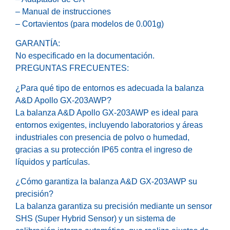
– Manual de instrucciones
– Cortavientos (para modelos de 0.001g)
GARANTÍA:
No especificado en la documentación.
PREGUNTAS FRECUENTES:
¿Para qué tipo de entornos es adecuada la balanza
A&D Apollo GX-203AWP?
La balanza A&D Apollo GX-203AWP es ideal para
entornos exigentes, incluyendo laboratorios y áreas
industriales con presencia de polvo o humedad,
gracias a su protección IP65 contra el ingreso de
líquidos y partículas.
¿Cómo garantiza la balanza A&D GX-203AWP su
precisión?
La balanza garantiza su precisión mediante un sensor
SHS (Super Hybrid Sensor) y un sistema de