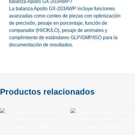
balanza Apollo GX-203AWP?
La balanza Apollo GX-203AWP incluye funciones
avanzadas como conteo de piezas con optimización
de precisión, pesaje en porcentaje, función de
comparador (HI/OK/LO), pesaje de animales y
cumplimiento de estándares GLP/GMP/ISO para la
documentación de resultados.
Productos relacionados