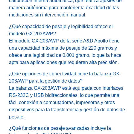
calibración interna automática, que realiza ajustes de
manera autónoma para mantener la exactitud de las
mediciones sin intervención manual.
¿Qué capacidad de pesaje y legibilidad ofrece el
modelo GX-203AWP?
El modelo GX-203AWP de la serie A&D Apollo tiene
una capacidad máxima de pesaje de 220 gramos y
ofrece una legibilidad de 0.001 gramo, lo que la hace
apta para aplicaciones que requieren alta precisión.
¿Qué opciones de conectividad tiene la balanza GX-
203AWP para la gestión de datos?
La balanza GX-203AWP está equipada con interfaces
RS-232C y USB bidireccionales, lo que permite una
fácil conexión a computadoras, impresoras y otros
dispositivos para la transferencia y gestión de datos de
pesaje.
¿Qué funciones de pesaje avanzadas incluye la