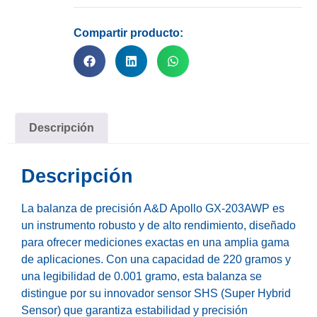
Compartir producto:
Descripción
Descripción
La balanza de precisión A&D Apollo GX-203AWP es
un instrumento robusto y de alto rendimiento, diseñado
para ofrecer mediciones exactas en una amplia gama
de aplicaciones. Con una capacidad de 220 gramos y
una legibilidad de 0.001 gramo, esta balanza se
distingue por su innovador sensor SHS (Super Hybrid
Sensor) que garantiza estabilidad y precisión