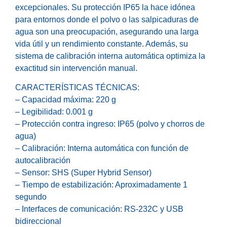
excepcionales. Su protección IP65 la hace idónea
para entornos donde el polvo o las salpicaduras de
agua son una preocupación, asegurando una larga
vida útil y un rendimiento constante. Además, su
sistema de calibración interna automática optimiza la
exactitud sin intervención manual.
CARACTERÍSTICAS TÉCNICAS:
– Capacidad máxima: 220 g
– Legibilidad: 0.001 g
– Protección contra ingreso: IP65 (polvo y chorros de
agua)
– Calibración: Interna automática con función de
autocalibración
– Sensor: SHS (Super Hybrid Sensor)
– Tiempo de estabilización: Aproximadamente 1
segundo
– Interfaces de comunicación: RS-232C y USB
bidireccional