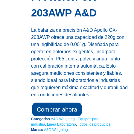
203AWP A&D
La balanza de precisión A&D Apollo GX-
203AWP ofrece una capacidad de 220g con
una legibilidad de 0.001g. Diseñada para
operar en entornos exigentes, incorpora
protección IP65 contra polvo y agua, junto
con calibración interna automática. Esto
asegura mediciones consistentes y fiables,
siendo ideal para laboratorios e industrias
que requieren máxima exactitud y durabilidad
en condiciones desafiantes.
Comprar ahora
Categorías
A&D Weighing - Equipos para
industria
,
Línea Laboratorio
,
Todos los productos
Marca:
A&D Weighing