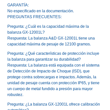
GARANTÍA:
No especificado en la documentación.
PREGUNTAS FRECUENTES:
Pregunta: ¿Cuál es la capacidad máxima de la
balanza GX-12001L?
Respuesta: La balanza A&D GX-12001L tiene una
capacidad máxima de pesaje de 12100 gramos.
Pregunta: ¿Qué características de protección incluye
la balanza para garantizar su durabilidad?
Respuesta: La balanza está equipada con el sistema
de Detección de Impacto de Choque (ISD), que
protege contra sobrecargas e impactos. Además, la
unidad de pesaje cuenta con protección IP65, y tiene
un cuerpo de metal fundido a presión para mayor
robustez.
Pregunta: ¿La balanza GX-12001L ofrece calibración