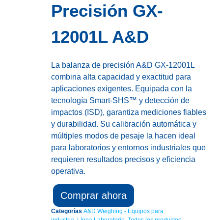
Precisión GX-
12001L A&D
La balanza de precisión A&D GX-12001L
combina alta capacidad y exactitud para
aplicaciones exigentes. Equipada con la
tecnología Smart-SHS™ y detección de
impactos (ISD), garantiza mediciones fiables
y durabilidad. Su calibración automática y
múltiples modos de pesaje la hacen ideal
para laboratorios y entornos industriales que
requieren resultados precisos y eficiencia
operativa.
Comprar ahora
Categorías
A&D Weighing - Equipos para