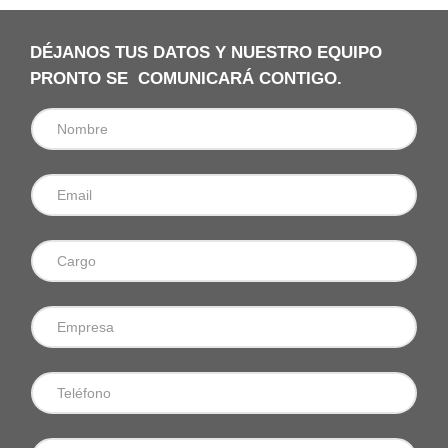
DÉJANOS TUS DATOS Y NUESTRO EQUIPO
PRONTO SE COMUNICARÁ CONTIGO.