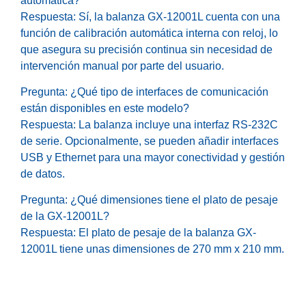
automática?
Respuesta: Sí, la balanza GX-12001L cuenta con una
función de calibración automática interna con reloj, lo
que asegura su precisión continua sin necesidad de
intervención manual por parte del usuario.
Pregunta: ¿Qué tipo de interfaces de comunicación
están disponibles en este modelo?
Respuesta: La balanza incluye una interfaz RS-232C
de serie. Opcionalmente, se pueden añadir interfaces
USB y Ethernet para una mayor conectividad y gestión
de datos.
Pregunta: ¿Qué dimensiones tiene el plato de pesaje
de la GX-12001L?
Respuesta: El plato de pesaje de la balanza GX-
12001L tiene unas dimensiones de 270 mm x 210 mm.