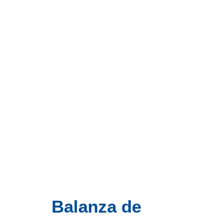
Balanza de