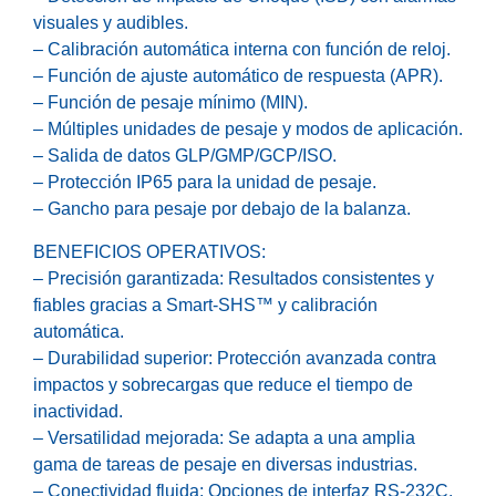
visuales y audibles.
– Calibración automática interna con función de reloj.
– Función de ajuste automático de respuesta (APR).
– Función de pesaje mínimo (MIN).
– Múltiples unidades de pesaje y modos de aplicación.
– Salida de datos GLP/GMP/GCP/ISO.
– Protección IP65 para la unidad de pesaje.
– Gancho para pesaje por debajo de la balanza.
BENEFICIOS OPERATIVOS:
– Precisión garantizada: Resultados consistentes y
fiables gracias a Smart-SHS™ y calibración
automática.
– Durabilidad superior: Protección avanzada contra
impactos y sobrecargas que reduce el tiempo de
inactividad.
– Versatilidad mejorada: Se adapta a una amplia
gama de tareas de pesaje en diversas industrias.
– Conectividad fluida: Opciones de interfaz RS-232C,