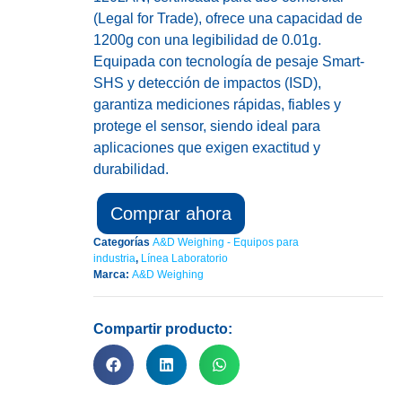
(Legal for Trade), ofrece una capacidad de
1200g con una legibilidad de 0.01g.
Equipada con tecnología de pesaje Smart-
SHS y detección de impactos (ISD),
garantiza mediciones rápidas, fiables y
protege el sensor, siendo ideal para
aplicaciones que exigen exactitud y
durabilidad.
Comprar ahora
Categorías
A&D Weighing - Equipos para
industria
,
Línea Laboratorio
Marca:
A&D Weighing
Compartir producto: