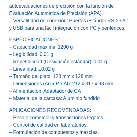
autoevaluaciones de precisión con la función de
Evaluación Automática de Precisión (APA).
– Versatilidad de conexión: Puertos estándar RS-232C
y USB para una fácil integración con PC y periféricos.
ESPECIFICACIONES:
– Capacidad máxima: 1200 g
– Legibilidad: 0.01 g
– Repetibilidad (Desviación estándar): 0.01 g
– Linealidad: ±0.02 g
– Tamaño del plato: 128 mm x 128 mm
– Dimensiones (An x P x Al): 212 x 317 x 93 mm
– Alimentación: Adaptador de CA
– Material de la carcasa: Aluminio fundido
APLICACIONES RECOMENDADAS:
– Pesaje comercial y transacciones legales.
– Control de calidad en laboratorios.
– Formulación de compuestos y mezclas.