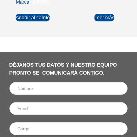
Marca:
HORIBA
Añadir al carrito
Leer más
DÉJANOS TUS DATOS Y NUESTRO EQUIPO
PRONTO SE COMUNICARÁ CONTIGO.