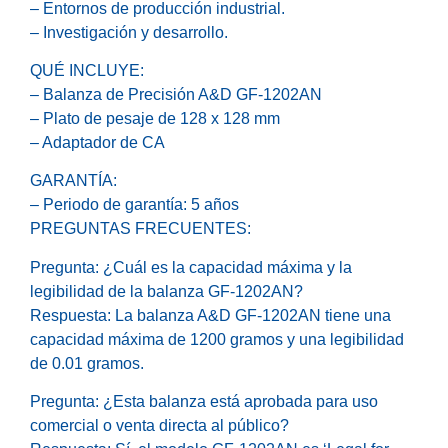
– Entornos de producción industrial.
– Investigación y desarrollo.
QUÉ INCLUYE:
– Balanza de Precisión A&D GF-1202AN
– Plato de pesaje de 128 x 128 mm
– Adaptador de CA
GARANTÍA:
– Periodo de garantía: 5 años
PREGUNTAS FRECUENTES:
Pregunta: ¿Cuál es la capacidad máxima y la
legibilidad de la balanza GF-1202AN?
Respuesta: La balanza A&D GF-1202AN tiene una
capacidad máxima de 1200 gramos y una legibilidad
de 0.01 gramos.
Pregunta: ¿Esta balanza está aprobada para uso
comercial o venta directa al público?