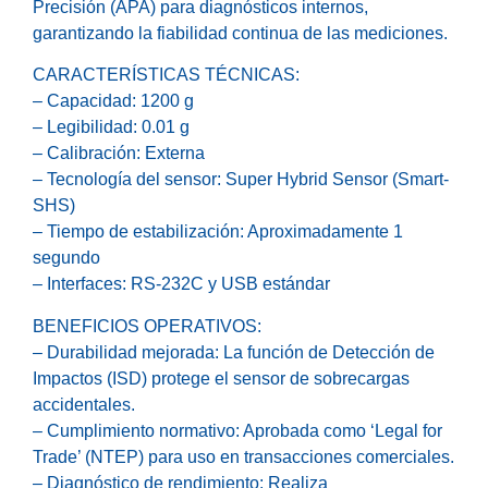
Precisión (APA) para diagnósticos internos,
garantizando la fiabilidad continua de las mediciones.
CARACTERÍSTICAS TÉCNICAS:
– Capacidad: 1200 g
– Legibilidad: 0.01 g
– Calibración: Externa
– Tecnología del sensor: Super Hybrid Sensor (Smart-
SHS)
– Tiempo de estabilización: Aproximadamente 1
segundo
– Interfaces: RS-232C y USB estándar
BENEFICIOS OPERATIVOS:
– Durabilidad mejorada: La función de Detección de
Impactos (ISD) protege el sensor de sobrecargas
accidentales.
– Cumplimiento normativo: Aprobada como ‘Legal for
Trade’ (NTEP) para uso en transacciones comerciales.
– Diagnóstico de rendimiento: Realiza