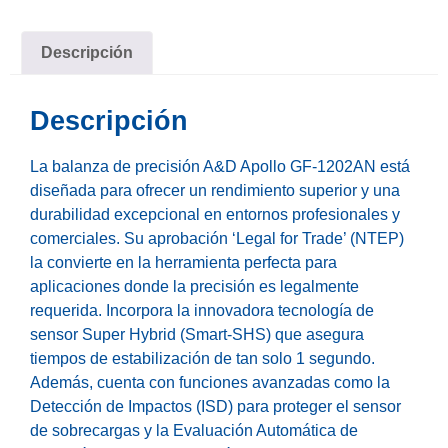
Descripción
Descripción
La balanza de precisión A&D Apollo GF-1202AN está
diseñada para ofrecer un rendimiento superior y una
durabilidad excepcional en entornos profesionales y
comerciales. Su aprobación ‘Legal for Trade’ (NTEP)
la convierte en la herramienta perfecta para
aplicaciones donde la precisión es legalmente
requerida. Incorpora la innovadora tecnología de
sensor Super Hybrid (Smart-SHS) que asegura
tiempos de estabilización de tan solo 1 segundo.
Además, cuenta con funciones avanzadas como la
Detección de Impactos (ISD) para proteger el sensor
de sobrecargas y la Evaluación Automática de