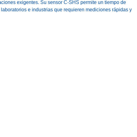
caciones exigentes. Su sensor C-SHS permite un tiempo de
 laboratorios e industrias que requieren mediciones rápidas y