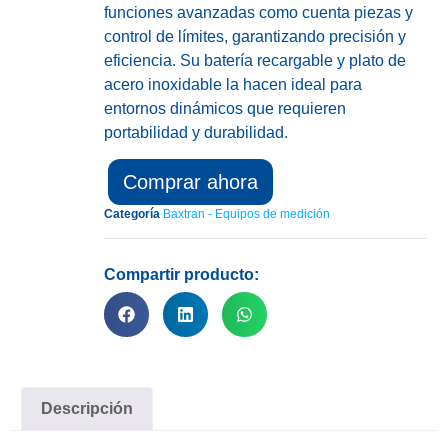
funciones avanzadas como cuenta piezas y
control de límites, garantizando precisión y
eficiencia. Su batería recargable y plato de
acero inoxidable la hacen ideal para
entornos dinámicos que requieren
portabilidad y durabilidad.
Comprar ahora
Categoría
Baxtran - Equipos de medición
Compartir producto:
Descripción