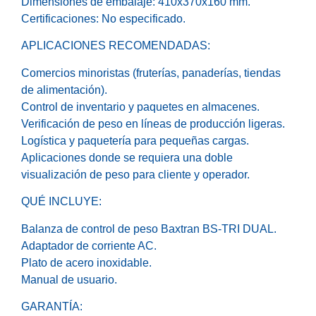
Dimensiones de embalaje: 410x370x160 mm.
Certificaciones: No especificado.
APLICACIONES RECOMENDADAS:
Comercios minoristas (fruterías, panaderías, tiendas
de alimentación).
Control de inventario y paquetes en almacenes.
Verificación de peso en líneas de producción ligeras.
Logística y paquetería para pequeñas cargas.
Aplicaciones donde se requiera una doble
visualización de peso para cliente y operador.
QUÉ INCLUYE:
Balanza de control de peso Baxtran BS-TRI DUAL.
Adaptador de corriente AC.
Plato de acero inoxidable.
Manual de usuario.
GARANTÍA: