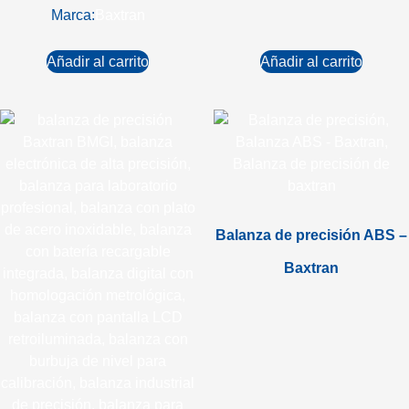
Marca:
Baxtran
Añadir al carrito
Añadir al carrito
Balanza de precisión ABS –
Baxtran