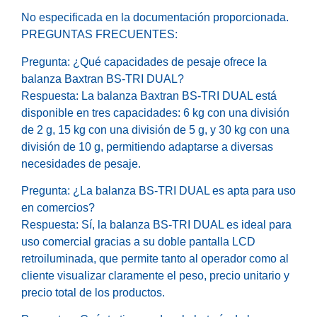
No especificada en la documentación proporcionada.
PREGUNTAS FRECUENTES:
Pregunta: ¿Qué capacidades de pesaje ofrece la
balanza Baxtran BS-TRI DUAL?
Respuesta: La balanza Baxtran BS-TRI DUAL está
disponible en tres capacidades: 6 kg con una división
de 2 g, 15 kg con una división de 5 g, y 30 kg con una
división de 10 g, permitiendo adaptarse a diversas
necesidades de pesaje.
Pregunta: ¿La balanza BS-TRI DUAL es apta para uso
en comercios?
Respuesta: Sí, la balanza BS-TRI DUAL es ideal para
uso comercial gracias a su doble pantalla LCD
retroiluminada, que permite tanto al operador como al
cliente visualizar claramente el peso, precio unitario y
precio total de los productos.