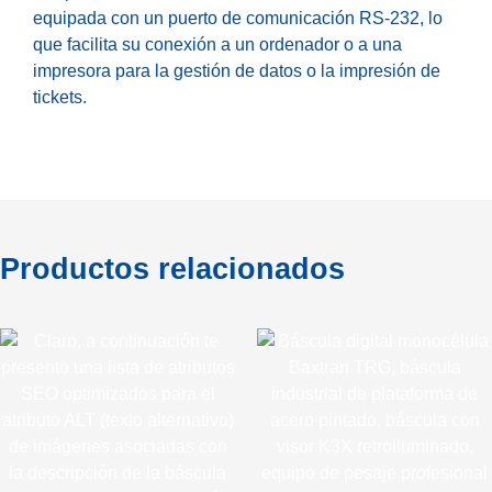
equipada con un puerto de comunicación RS-232, lo
que facilita su conexión a un ordenador o a una
impresora para la gestión de datos o la impresión de
tickets.
Productos relacionados