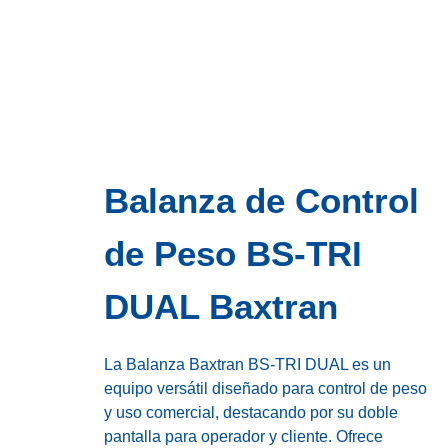
Balanza de Control
de Peso BS-TRI
DUAL Baxtran
La Balanza Baxtran BS-TRI DUAL es un
equipo versátil diseñado para control de peso
y uso comercial, destacando por su doble
pantalla para operador y cliente. Ofrece