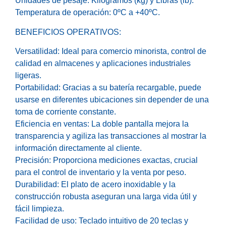
Unidades de pesaje: Kilogramos (kg) y Libras (lb).
Temperatura de operación: 0ºC a +40ºC.
BENEFICIOS OPERATIVOS:
Versatilidad: Ideal para comercio minorista, control de
calidad en almacenes y aplicaciones industriales
ligeras.
Portabilidad: Gracias a su batería recargable, puede
usarse en diferentes ubicaciones sin depender de una
toma de corriente constante.
Eficiencia en ventas: La doble pantalla mejora la
transparencia y agiliza las transacciones al mostrar la
información directamente al cliente.
Precisión: Proporciona mediciones exactas, crucial
para el control de inventario y la venta por peso.
Durabilidad: El plato de acero inoxidable y la
construcción robusta aseguran una larga vida útil y
fácil limpieza.
Facilidad de uso: Teclado intuitivo de 20 teclas y