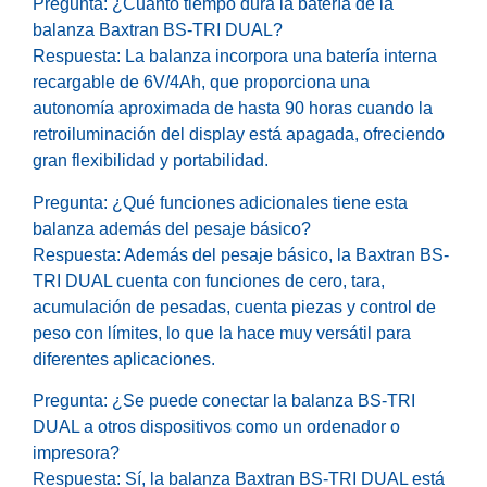
Pregunta: ¿Cuánto tiempo dura la batería de la
balanza Baxtran BS-TRI DUAL?
Respuesta: La balanza incorpora una batería interna
recargable de 6V/4Ah, que proporciona una
autonomía aproximada de hasta 90 horas cuando la
retroiluminación del display está apagada, ofreciendo
gran flexibilidad y portabilidad.
Pregunta: ¿Qué funciones adicionales tiene esta
balanza además del pesaje básico?
Respuesta: Además del pesaje básico, la Baxtran BS-
TRI DUAL cuenta con funciones de cero, tara,
acumulación de pesadas, cuenta piezas y control de
peso con límites, lo que la hace muy versátil para
diferentes aplicaciones.
Pregunta: ¿Se puede conectar la balanza BS-TRI
DUAL a otros dispositivos como un ordenador o
impresora?
Respuesta: Sí, la balanza Baxtran BS-TRI DUAL está