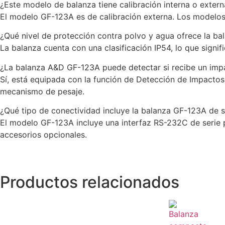
¿Este modelo de balanza tiene calibración interna o extern
El modelo GF-123A es de calibración externa. Los modelos 
¿Qué nivel de protección contra polvo y agua ofrece la b
La balanza cuenta con una clasificación IP54, lo que signi
¿La balanza A&D GF-123A puede detectar si recibe un imp
Sí, está equipada con la función de Detección de Impactos 
mecanismo de pesaje.
¿Qué tipo de conectividad incluye la balanza GF-123A de s
El modelo GF-123A incluye una interfaz RS-232C de serie
accesorios opcionales.
Productos relacionados