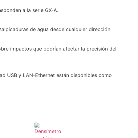
esponden a la serie GX-A.
 salpicaduras de agua desde cualquier dirección.
obre impactos que podrían afectar la precisión del
idad USB y LAN-Ethernet están disponibles como