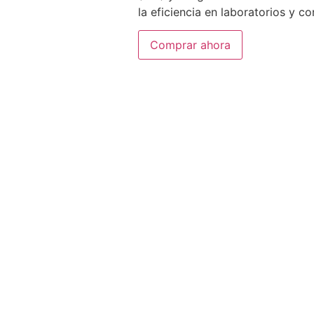
la eficiencia en laboratorios y co
Comprar ahora