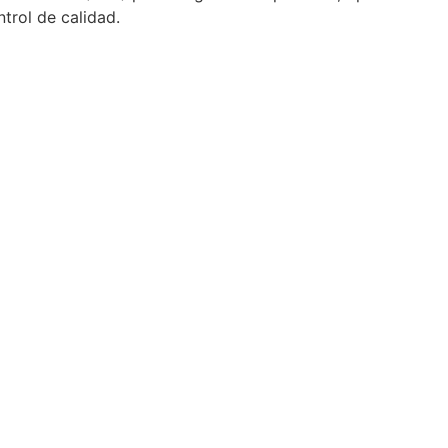
ntrol de calidad.