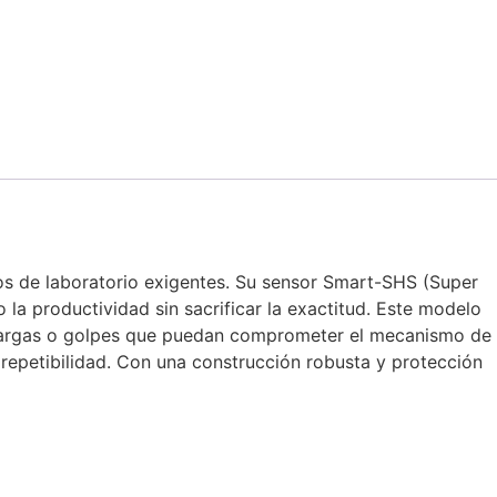
os de laboratorio exigentes. Su sensor Smart-SHS (Super
la productividad sin sacrificar la exactitud. Este modelo
recargas o golpes que puedan comprometer el mecanismo de
 repetibilidad. Con una construcción robusta y protección