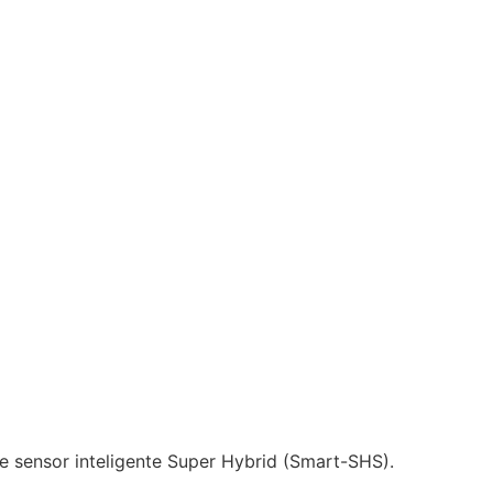
e sensor inteligente Super Hybrid (Smart-SHS).