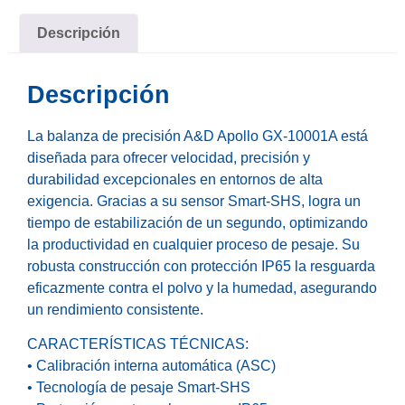
Descripción
Descripción
La balanza de precisión A&D Apollo GX-10001A está
diseñada para ofrecer velocidad, precisión y
durabilidad excepcionales en entornos de alta
exigencia. Gracias a su sensor Smart-SHS, logra un
tiempo de estabilización de un segundo, optimizando
la productividad en cualquier proceso de pesaje. Su
robusta construcción con protección IP65 la resguarda
eficazmente contra el polvo y la humedad, asegurando
un rendimiento consistente.
CARACTERÍSTICAS TÉCNICAS:
• Calibración interna automática (ASC)
• Tecnología de pesaje Smart-SHS