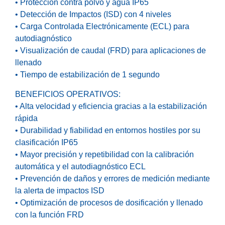
• Protección contra polvo y agua IP65
• Detección de Impactos (ISD) con 4 niveles
• Carga Controlada Electrónicamente (ECL) para
autodiagnóstico
• Visualización de caudal (FRD) para aplicaciones de
llenado
• Tiempo de estabilización de 1 segundo
BENEFICIOS OPERATIVOS:
• Alta velocidad y eficiencia gracias a la estabilización
rápida
• Durabilidad y fiabilidad en entornos hostiles por su
clasificación IP65
• Mayor precisión y repetibilidad con la calibración
automática y el autodiagnóstico ECL
• Prevención de daños y errores de medición mediante
la alerta de impactos ISD
• Optimización de procesos de dosificación y llenado
con la función FRD