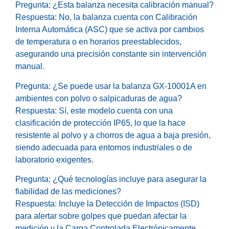
Pregunta: ¿Esta balanza necesita calibración manual?
Respuesta: No, la balanza cuenta con Calibración
Interna Automática (ASC) que se activa por cambios
de temperatura o en horarios preestablecidos,
asegurando una precisión constante sin intervención
manual.
Pregunta: ¿Se puede usar la balanza GX-10001A en
ambientes con polvo o salpicaduras de agua?
Respuesta: Sí, este modelo cuenta con una
clasificación de protección IP65, lo que la hace
resistente al polvo y a chorros de agua a baja presión,
siendo adecuada para entornos industriales o de
laboratorio exigentes.
Pregunta: ¿Qué tecnologías incluye para asegurar la
fiabilidad de las mediciones?
Respuesta: Incluye la Detección de Impactos (ISD)
para alertar sobre golpes que puedan afectar la
medición y la Carga Controlada Electrónicamente