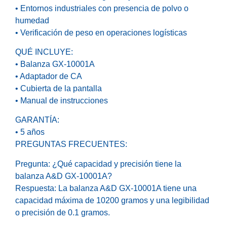
• Entornos industriales con presencia de polvo o
humedad
• Verificación de peso en operaciones logísticas
QUÉ INCLUYE:
• Balanza GX-10001A
• Adaptador de CA
• Cubierta de la pantalla
• Manual de instrucciones
GARANTÍA:
• 5 años
PREGUNTAS FRECUENTES:
Pregunta: ¿Qué capacidad y precisión tiene la
balanza A&D GX-10001A?
Respuesta: La balanza A&D GX-10001A tiene una
capacidad máxima de 10200 gramos y una legibilidad
o precisión de 0.1 gramos.