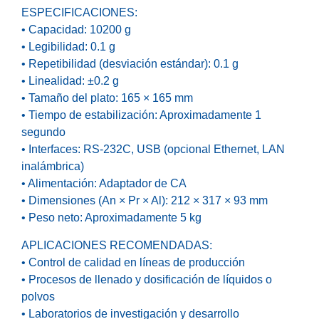
ESPECIFICACIONES:
• Capacidad: 10200 g
• Legibilidad: 0.1 g
• Repetibilidad (desviación estándar): 0.1 g
• Linealidad: ±0.2 g
• Tamaño del plato: 165 × 165 mm
• Tiempo de estabilización: Aproximadamente 1
segundo
• Interfaces: RS-232C, USB (opcional Ethernet, LAN
inalámbrica)
• Alimentación: Adaptador de CA
• Dimensiones (An × Pr × Al): 212 × 317 × 93 mm
• Peso neto: Aproximadamente 5 kg
APLICACIONES RECOMENDADAS:
• Control de calidad en líneas de producción
• Procesos de llenado y dosificación de líquidos o
polvos
• Laboratorios de investigación y desarrollo