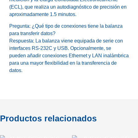
(ECL), que realiza un autodiagnóstico de precisión en
aproximadamente 1.5 minutos.
Pregunta: ¿Qué tipo de conexiones tiene la balanza
para transferir datos?
Respuesta: La balanza viene equipada de serie con
interfaces RS-232C y USB. Opcionalmente, se
pueden añadir conexiones Ethernet y LAN inalámbrica
para una mayor flexibilidad en la transferencia de
datos.
Productos relacionados