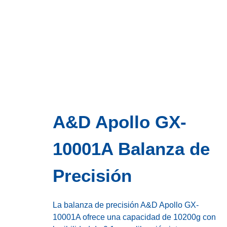
A&D Apollo GX-
10001A Balanza de
Precisión
La balanza de precisión A&D Apollo GX-
10001A ofrece una capacidad de 10200g con