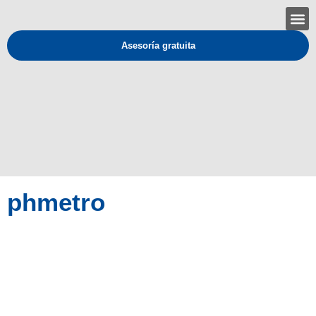
Asesoría gratuita
phmetro