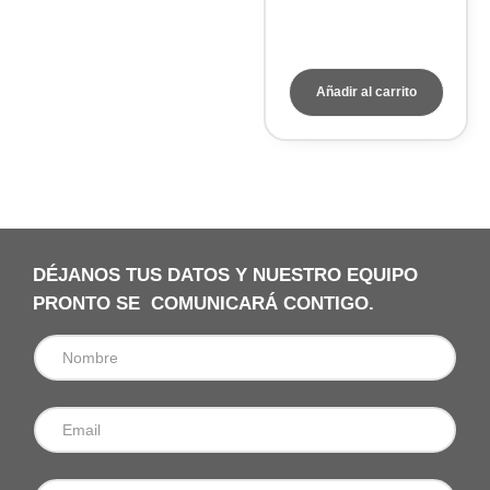
PEAK
INSTRUMENTS
Añadir al carrito
DÉJANOS TUS DATOS Y NUESTRO EQUIPO
PRONTO SE COMUNICARÁ CONTIGO.