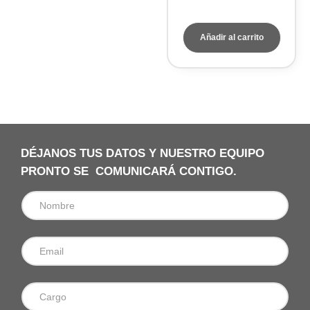
Añadir al carrito
DÉJANOS TUS DATOS Y NUESTRO EQUIPO
PRONTO SE COMUNICARÁ CONTIGO.