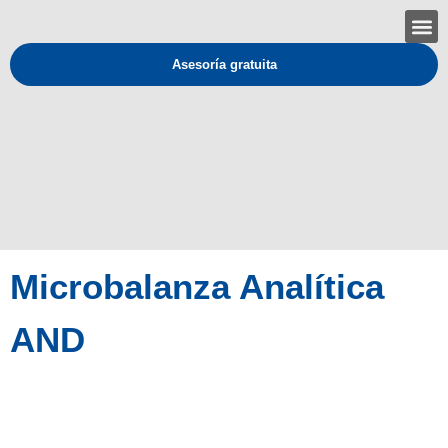
Asesoría gratuita
Microbalanza Analítica
AND