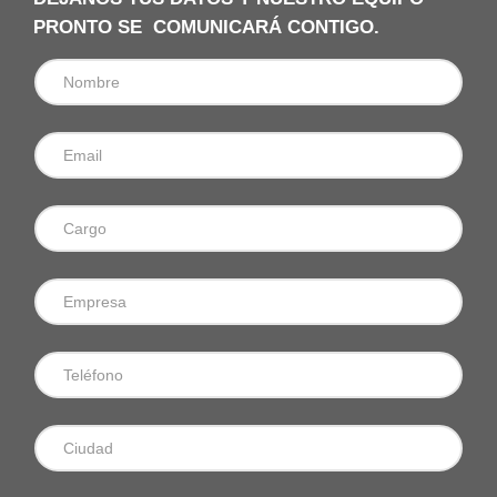
PRONTO SE COMUNICARÁ CONTIGO.