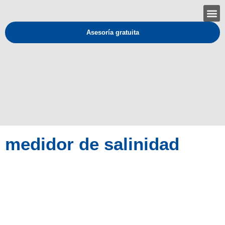
Asesoría gratuita
medidor de salinidad