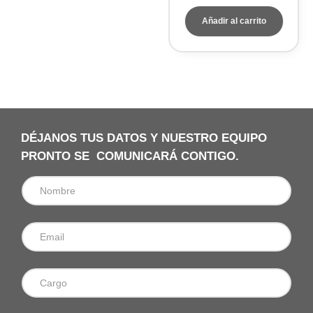
Añadir al carrito
DÉJANOS TUS DATOS Y NUESTRO EQUIPO
PRONTO SE COMUNICARÁ CONTIGO.