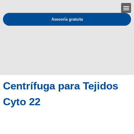
Asesoría gratuita
Centrífuga para Tejidos
Cyto 22