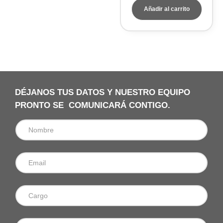
Añadir al carrito
DÉJANOS TUS DATOS Y NUESTRO EQUIPO
PRONTO SE COMUNICARÁ CONTIGO.