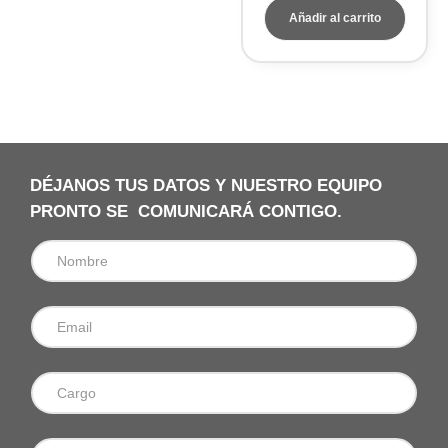
Añadir al carrito
DÉJANOS TUS DATOS Y NUESTRO EQUIPO
PRONTO SE COMUNICARÁ CONTIGO.