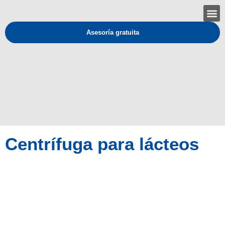
Asesoría gratuita
Centrífuga para lácteos