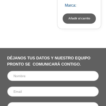
Marca:
Ortoalresa
Añadir al carrito
DÉJANOS TUS DATOS Y NUESTRO EQUIPO
PRONTO SE COMUNICARÁ CONTIGO.