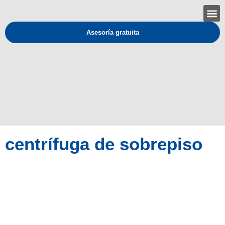
Asesoría gratuita
centrífuga de sobrepiso