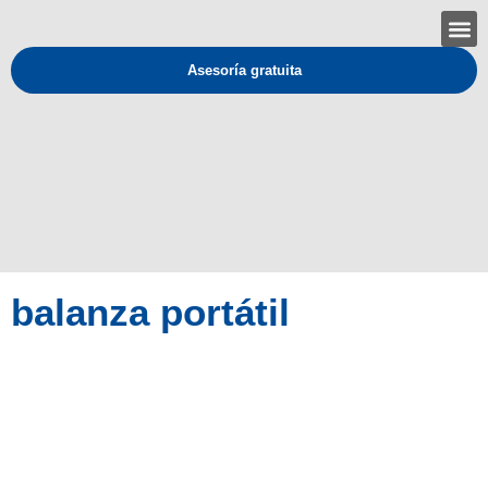
Asesoría gratuita
balanza portátil