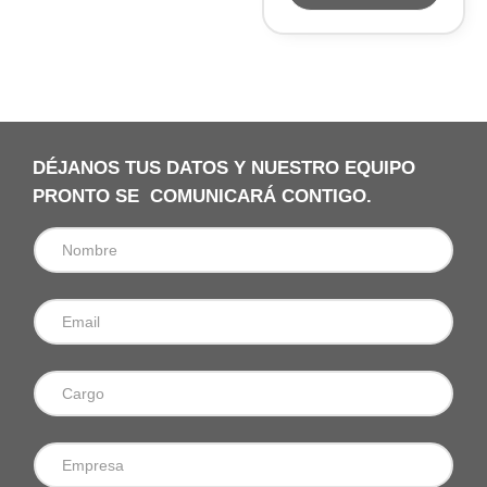
DÉJANOS TUS DATOS Y NUESTRO EQUIPO
PRONTO SE COMUNICARÁ CONTIGO.