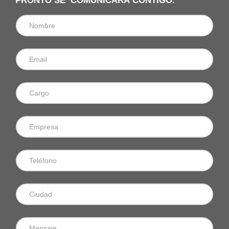
PRONTO SE COMUNICARÁ CONTIGO.