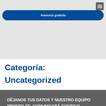
Asesoría gratuita
Categoría:
Uncategorized
DÉJANOS TUS DATOS Y NUESTRO EQUIPO