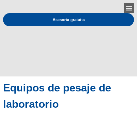
Asesoría gratuita
Equipos de pesaje de
laboratorio