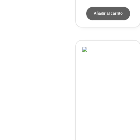
Añadir al carrito