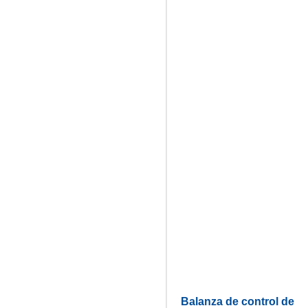
Balanza de control de