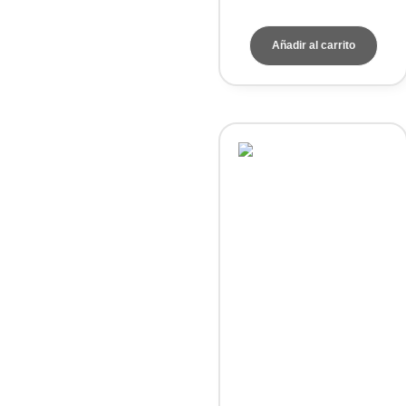
Añadir al carrito