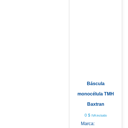
Báscula
monocélula TMH
Baxtran
0
$
IVA incluido
Marca:
Baxtran