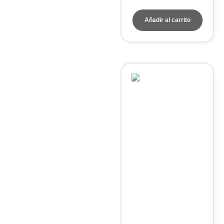
Añadir al carrito