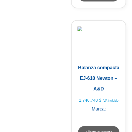
Balanza compacta
EJ-610 Newton –
A&D
1.746.748
$
IVA incluido
Marca:
A&D Weighing