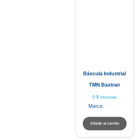
Báscula Industrial
TMN Baxtran
0
$
IVA incluido
Marca:
Baxtran
Añadir al carrito