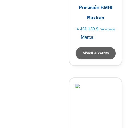
Precisión BMGI
Baxtran
4.461.159
$
IVA incluido
Marca:
Baxtran
Añadir al carrito