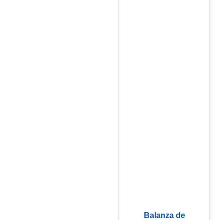
Balanza de