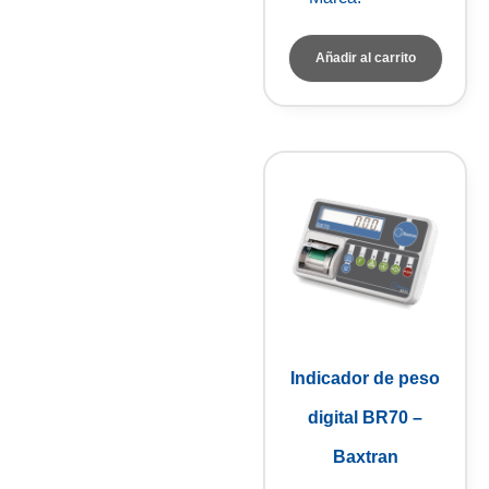
Añadir al carrito
Indicador de peso
digital BR70 –
Baxtran