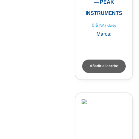
— PEAK
INSTRUMENTS
0
$
IVA incluido
Marca:
PEAK
INSTRUMENTS
Añadir al carrito