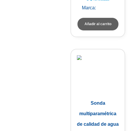
Marca:
HORIBA
Añadir al carrito
Sonda
multiparamétrica
de calidad de agua