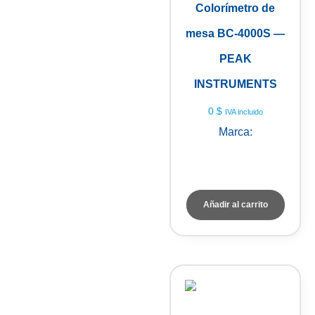
Colorímetro de
mesa BC-4000S —
PEAK
INSTRUMENTS
0
$
IVA incluido
Marca:
PEAK
INSTRUMENTS
Añadir al carrito