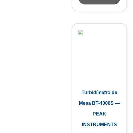
Turbidímetro de
Mesa BT-4000S —
PEAK
INSTRUMENTS