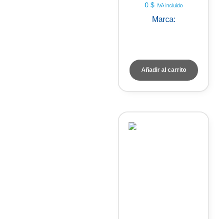
0
$
IVA incluido
Marca:
PEAK
INSTRUMENTS
Añadir al carrito