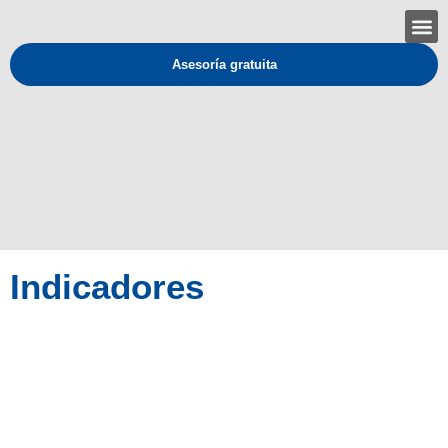
Asesoría gratuita
Indicadores