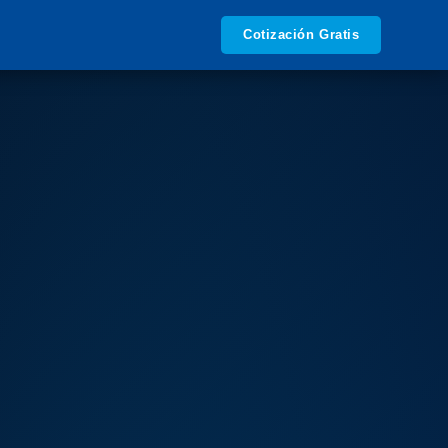
Cotización Gratis