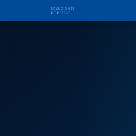
SOLUCIONES
DE PESAJE