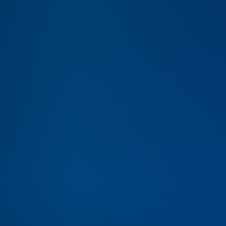
IFICADA